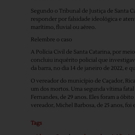
Segundo o Tribunal de Justiça de Santa C
responder por falsidade ideológica e ate
marítimo, fluvial ou aéreo.
Relembre o caso
A Polícia Civil de Santa Catarina, por me
concluiu inquérito policial que investiga
da barra, no dia 14 de janeiro de 2022, e 
O vereador do município de Caçador, Rica
um dos mortos. Uma segunda vítima fatal 
Fernandes, de 29 anos. Eles foram a óbito 
vereador, Michel Barbosa, de 25 anos, foi
Tags