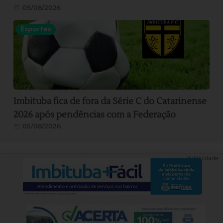
05/08/2026
Esportes
Imbituba fica de fora da Série C do Catarinense
2026 após pendências com a Federação
05/08/2026
Publicidade