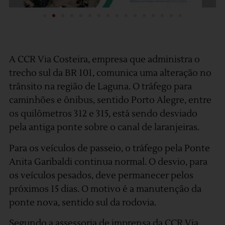
A CCR Via Costeira, empresa que administra o
trecho sul da BR 101, comunica uma alteração no
trânsito na região de Laguna. O tráfego para
caminhões e ônibus, sentido Porto Alegre, entre
os quilômetros 312 e 315, está sendo desviado
pela antiga ponte sobre o canal de laranjeiras.
Para os veículos de passeio, o tráfego pela Ponte
Anita Garibaldi continua normal. O desvio, para
os veículos pesados, deve permanecer pelos
próximos 15 dias. O motivo é a manutenção da
ponte nova, sentido sul da rodovia.
Segundo a assessoria de imprensa da CCR Via