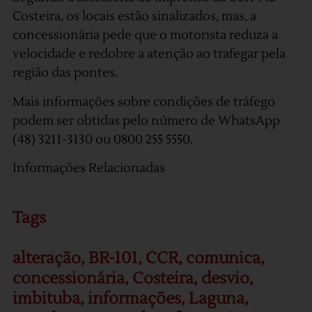
Costeira, os locais estão sinalizados, mas, a
concessionária pede que o motorista reduza a
velocidade e redobre a atenção ao trafegar pela
região das pontes.
Mais informações sobre condições de tráfego
podem ser obtidas pelo número de WhatsApp
(48) 3211-3130 ou 0800 255 5550.
Informações Relacionadas
Tags
alteração
,
BR-101
,
CCR
,
comunica
,
concessionária
,
Costeira
,
desvio
,
imbituba
,
informações
,
Laguna
,