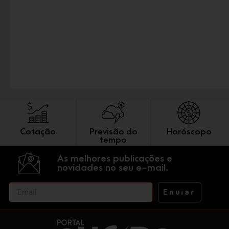
Cotação
Previsão do
Horóscopo
tempo
As melhores publicações e
novidades no seu e-mail.
Enviar