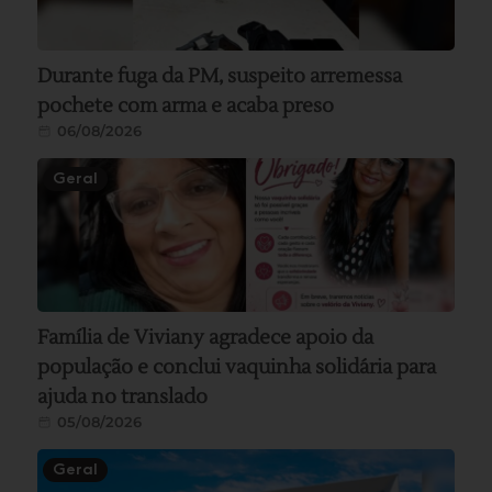
Durante fuga da PM, suspeito arremessa
pochete com arma e acaba preso
06/08/2026
Geral
Família de Viviany agradece apoio da
população e conclui vaquinha solidária para
ajuda no translado
05/08/2026
Geral