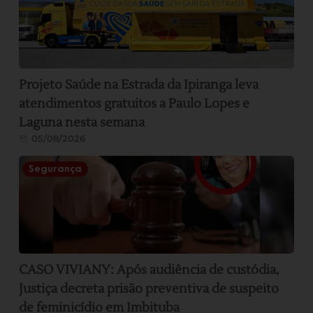
Projeto Saúde na Estrada da Ipiranga leva
atendimentos gratuitos a Paulo Lopes e
Laguna nesta semana
05/08/2026
Segurança
CASO VIVIANY: Após audiência de custódia,
Justiça decreta prisão preventiva de suspeito
de feminicídio em Imbituba