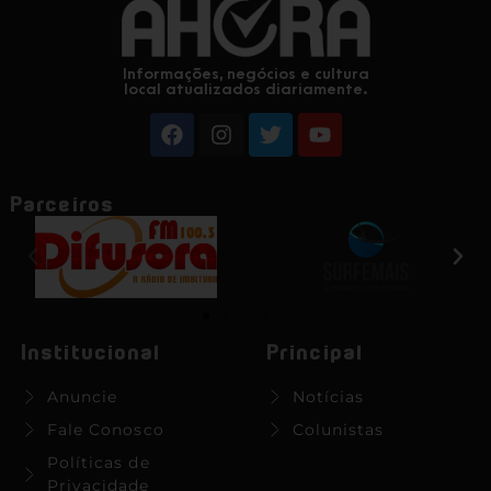
Informações, negócios e cultura
local atualizados diariamente.
Parceiros
Institucional
Principal
Anuncie
Notícias
Fale Conosco
Colunistas
Políticas de
Privacidade