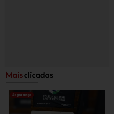
Mais
clicadas
Segurança