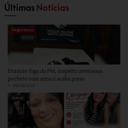
Últimas
Notícias
Segurança
Durante fuga da PM, suspeito arremessa
pochete com arma e acaba preso
06/08/2026
Geral