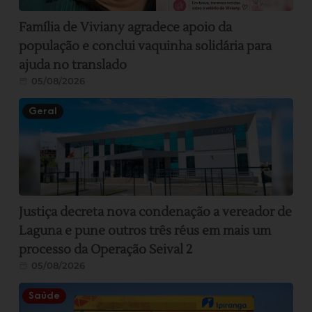
Família de Viviany agradece apoio da
população e conclui vaquinha solidária para
ajuda no translado
05/08/2026
Geral
Justiça decreta nova condenação a vereador de
Laguna e pune outros três réus em mais um
processo da Operação Seival 2
05/08/2026
Saúde