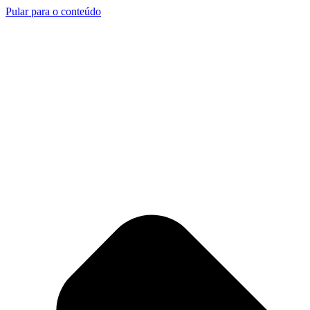
Pular para o conteúdo