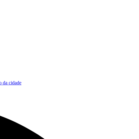
 da cidade