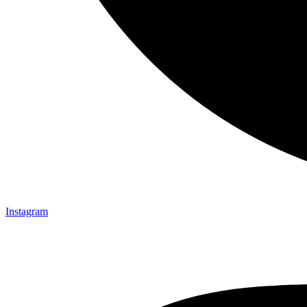
Instagram