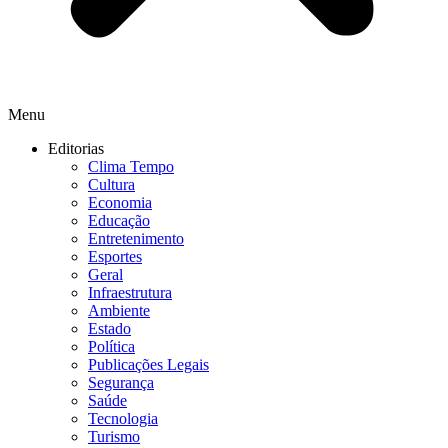
Menu
Editorias
Clima Tempo
Cultura
Economia
Educação
Entretenimento
Esportes
Geral
Infraestrutura
Ambiente
Estado
Política
Publicações Legais
Segurança
Saúde
Tecnologia
Turismo