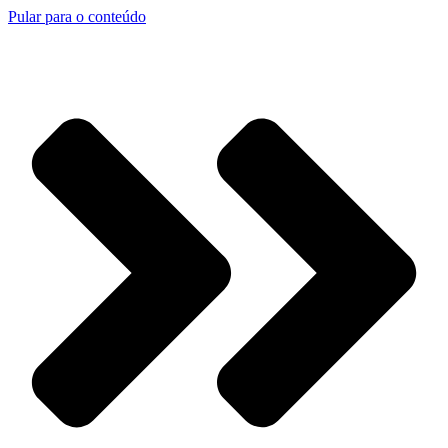
Pular para o conteúdo