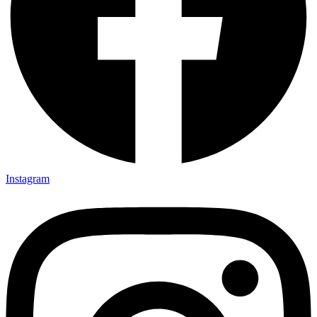
Instagram