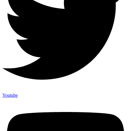
Youtube