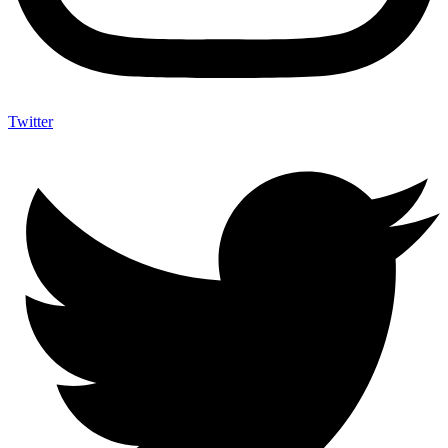
Twitter