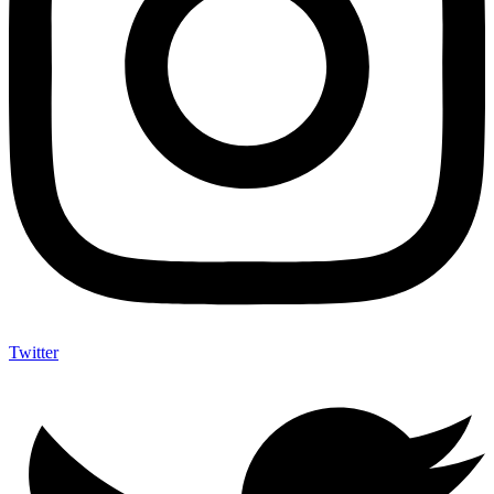
Twitter