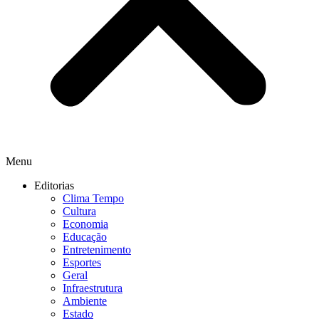
Menu
Editorias
Clima Tempo
Cultura
Economia
Educação
Entretenimento
Esportes
Geral
Infraestrutura
Ambiente
Estado