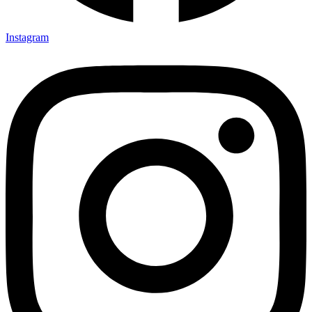
Instagram