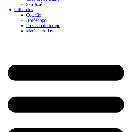
São José
Utilidades
Cotação
Horóscopo
Previsão do tempo
Marés e ondas