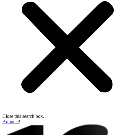
Close this search box.
Anuncie!