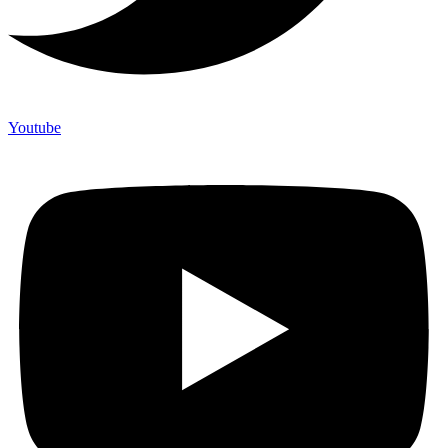
Youtube