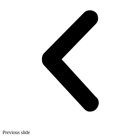
Previous slide