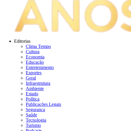
Editorias
Clima Tempo
Cultura
Economia
Educação
Entretenimento
Esportes
Geral
Infraestrutura
Ambiente
Estado
Política
Publicações Legais
Segurança
Saúde
Tecnologia
Turismo
Podcasts