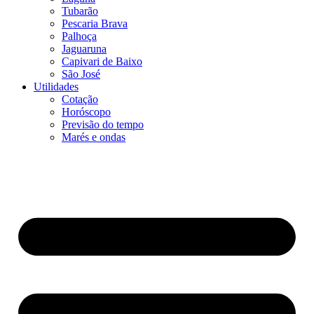
Tubarão
Pescaria Brava
Palhoça
Jaguaruna
Capivari de Baixo
São José
Utilidades
Cotação
Horóscopo
Previsão do tempo
Marés e ondas