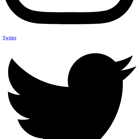
Twitter