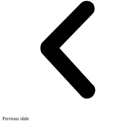
Previous slide