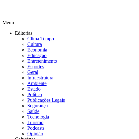
Menu
Editorias
Clima Tempo
Cultura
Economia
Educação
Entretenimento
Esportes
Geral
Infraestrutura
Ambiente
Estado
Política
Publicações Legais
Segurança
Saúde
Tecnologia
Turismo
Podcasts
Opinião