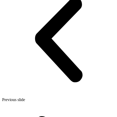
Previous slide