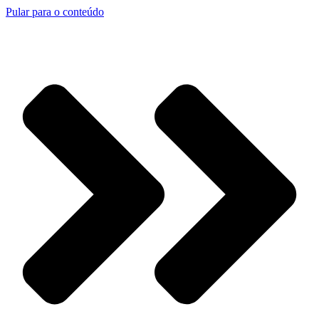
Pular para o conteúdo