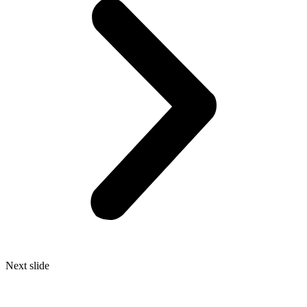
Next slide