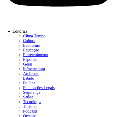
Editorias
Clima Tempo
Cultura
Economia
Educação
Entretenimento
Esportes
Geral
Infraestrutura
Ambiente
Estado
Política
Publicações Legais
Segurança
Saúde
Tecnologia
Turismo
Podcasts
Opinião