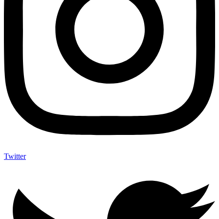
Twitter