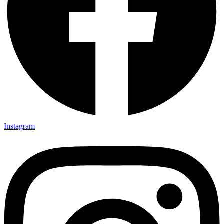
Instagram