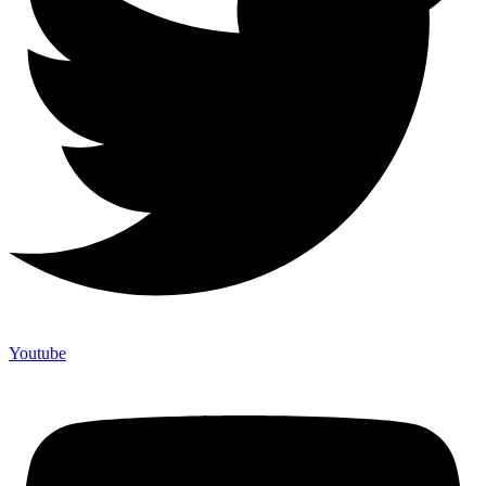
Youtube