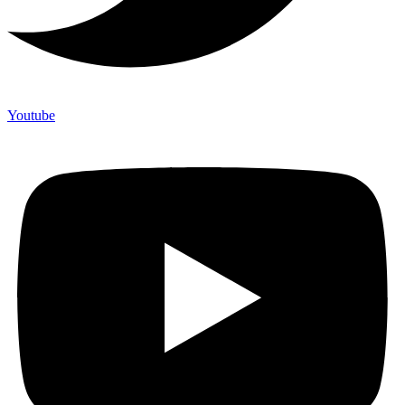
Youtube