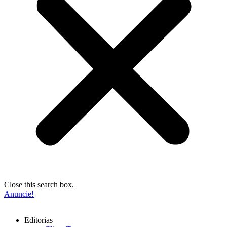
Close this search box.
Anuncie!
Editorias