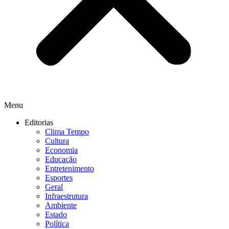
Menu
Editorias
Clima Tempo
Cultura
Economia
Educação
Entretenimento
Esportes
Geral
Infraestrutura
Ambiente
Estado
Política