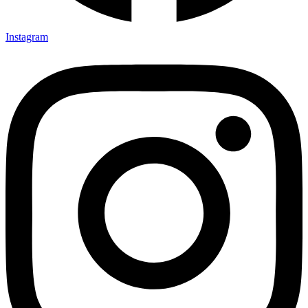
Instagram