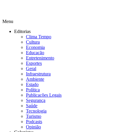
Menu
Editorias
Clima Tempo
Cultura
Economia
Educação
Entretenimento
Esportes
Geral
Infraestrutura
Ambiente
Estado
Política
Publicações Legais
Segurança
Saúde
Tecnologia
Turismo
Podcasts
Opinião