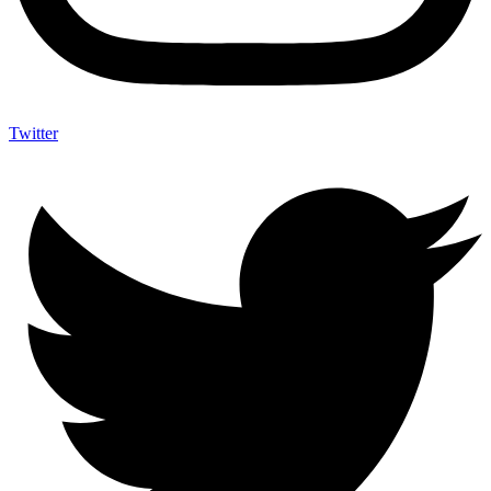
Twitter