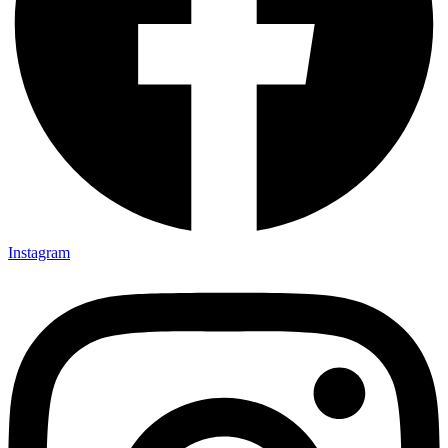
Instagram