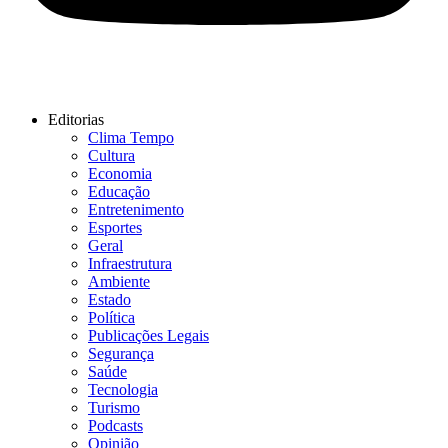
Editorias
Clima Tempo
Cultura
Economia
Educação
Entretenimento
Esportes
Geral
Infraestrutura
Ambiente
Estado
Política
Publicações Legais
Segurança
Saúde
Tecnologia
Turismo
Podcasts
Opinião