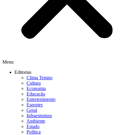
Menu
Editorias
Clima Tempo
Cultura
Economia
Educação
Entretenimento
Esportes
Geral
Infraestrutura
Ambiente
Estado
Política