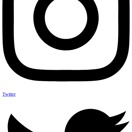
Twitter