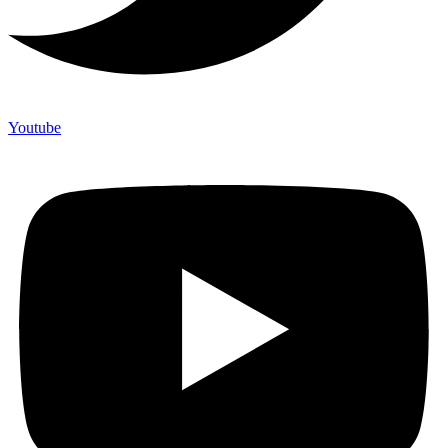
Youtube