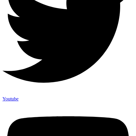
Youtube