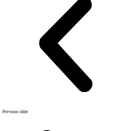
Previous slide