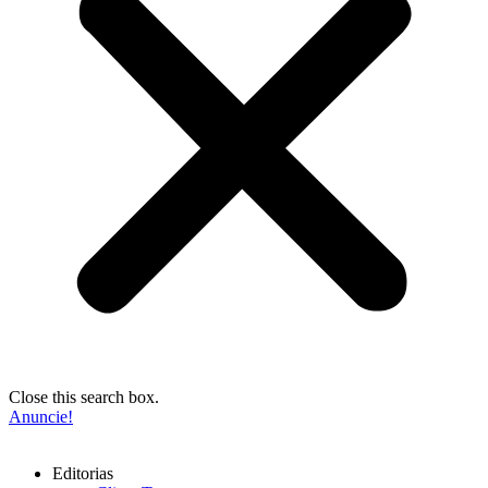
Close this search box.
Anuncie!
Editorias