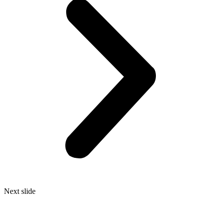
Next slide