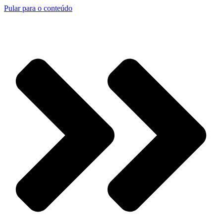
Pular para o conteúdo