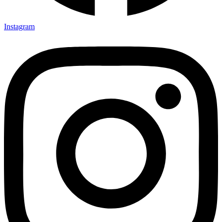
Instagram