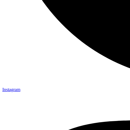
Instagram