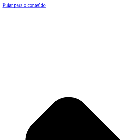
Pular para o conteúdo