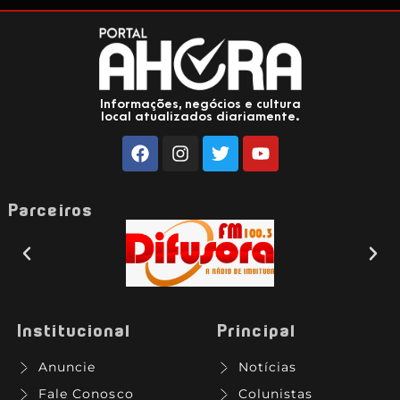
Informações, negócios e cultura
local atualizados diariamente.
Parceiros
Institucional
Principal
Anuncie
Notícias
Fale Conosco
Colunistas