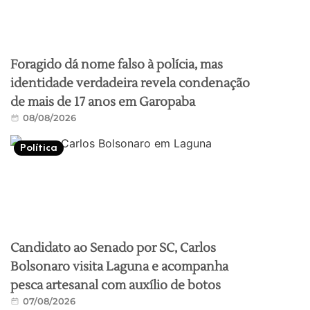
Foragido dá nome falso à polícia, mas
identidade verdadeira revela condenação
de mais de 17 anos em Garopaba
08/08/2026
Política
Candidato ao Senado por SC, Carlos
Bolsonaro visita Laguna e acompanha
pesca artesanal com auxílio de botos
07/08/2026