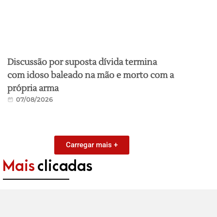
Discussão por suposta dívida termina
com idoso baleado na mão e morto com a
própria arma
07/08/2026
Carregar mais +
Mais
clicadas