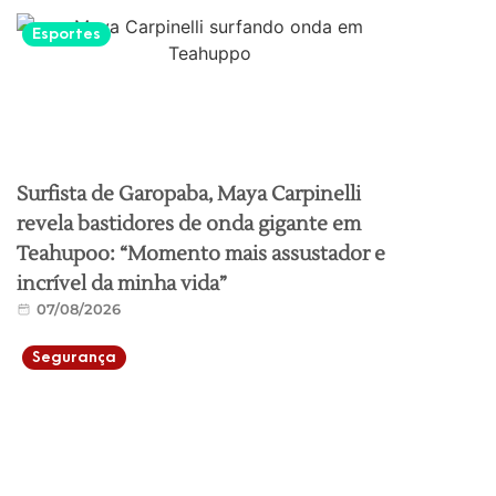
Esportes
Surfista de Garopaba, Maya Carpinelli
revela bastidores de onda gigante em
Teahupoo: “Momento mais assustador e
incrível da minha vida”
07/08/2026
Segurança