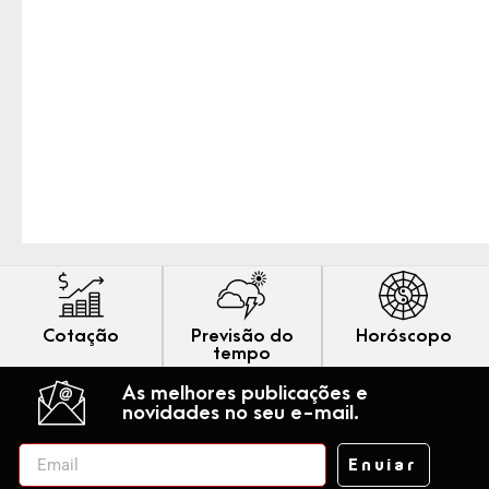
Cotação
Previsão do
Horóscopo
tempo
As melhores publicações e
novidades no seu e-mail.
Enviar