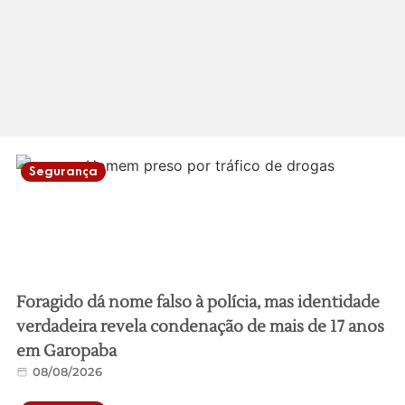
Segurança
Foragido dá nome falso à polícia, mas identidade
verdadeira revela condenação de mais de 17 anos
em Garopaba
08/08/2026