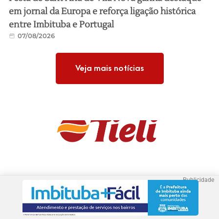
em jornal da Europa e reforça ligação histórica
entre Imbituba e Portugal
07/08/2026
Veja mais notícias
Publicidade