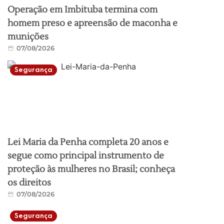
Operação em Imbituba termina com
homem preso e apreensão de maconha e
munições
07/08/2026
Segurança
Lei Maria da Penha completa 20 anos e
segue como principal instrumento de
proteção às mulheres no Brasil; conheça
os direitos
07/08/2026
Segurança