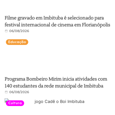
Filme gravado em Imbituba é selecionado para
festival internacional de cinema em Florianópolis
06/08/2026
Educação
Programa Bombeiro Mirim inicia atividades com
140 estudantes da rede municipal de Imbituba
06/08/2026
Cultura