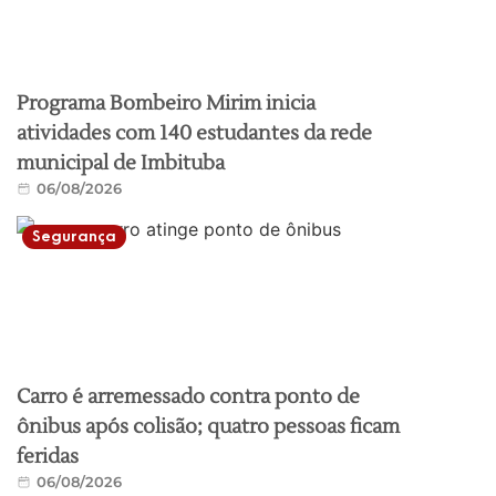
Programa Bombeiro Mirim inicia
atividades com 140 estudantes da rede
municipal de Imbituba
06/08/2026
Segurança
Carro é arremessado contra ponto de
ônibus após colisão; quatro pessoas ficam
feridas
06/08/2026