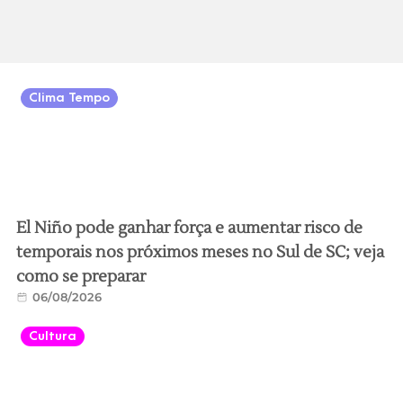
Clima Tempo
El Niño pode ganhar força e aumentar risco de
temporais nos próximos meses no Sul de SC; veja
como se preparar
06/08/2026
Cultura