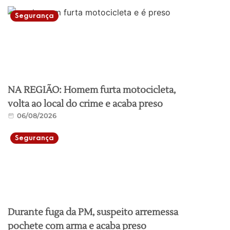
Segurança
NA REGIÃO: Homem furta motocicleta,
volta ao local do crime e acaba preso
06/08/2026
Segurança
Durante fuga da PM, suspeito arremessa
pochete com arma e acaba preso