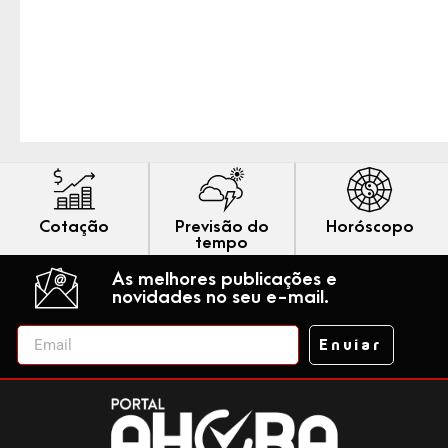
Cotação
Previsão do
Horóscopo
tempo
As melhores publicações e
novidades no seu e-mail.
Enviar