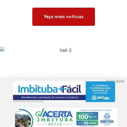
Veja mais notícias
Publicidade