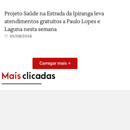
Projeto Saúde na Estrada da Ipiranga leva
atendimentos gratuitos a Paulo Lopes e
Laguna nesta semana
05/08/2026
Carregar mais +
Mais
clicadas