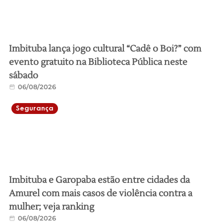
Imbituba lança jogo cultural “Cadê o Boi?” com
evento gratuito na Biblioteca Pública neste
sábado
06/08/2026
Segurança
Imbituba e Garopaba estão entre cidades da
Amurel com mais casos de violência contra a
mulher; veja ranking
06/08/2026