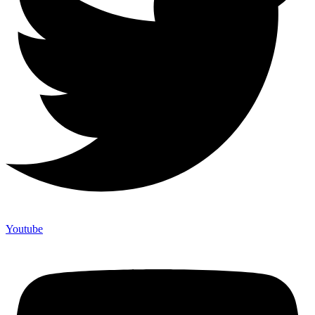
Youtube