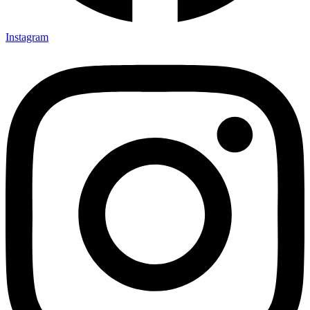
Instagram