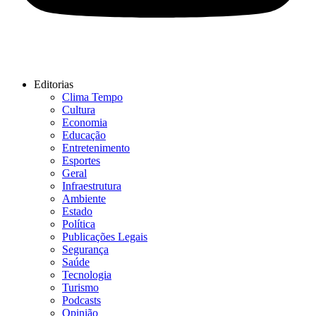
Editorias
Clima Tempo
Cultura
Economia
Educação
Entretenimento
Esportes
Geral
Infraestrutura
Ambiente
Estado
Política
Publicações Legais
Segurança
Saúde
Tecnologia
Turismo
Podcasts
Opinião