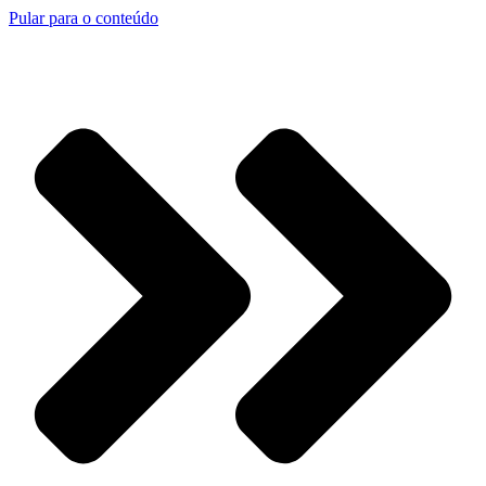
Pular para o conteúdo