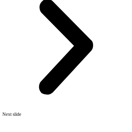
Next slide