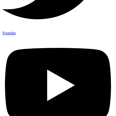
Youtube