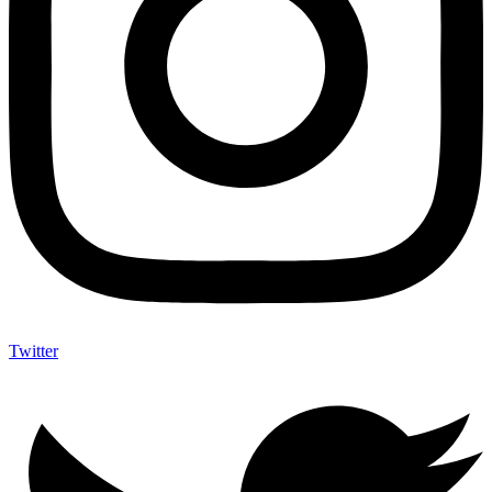
Twitter