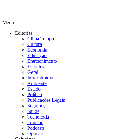
Menu
Editorias
Clima Tempo
Cultura
Economia
Educação
Entretenimento
Esportes
Geral
Infraestrutura
Ambiente
Estado
Política
Publicações Legais
Segurança
Saúde
Tecnologia
Turismo
Podcasts
Opinião