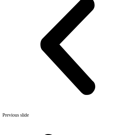
Previous slide