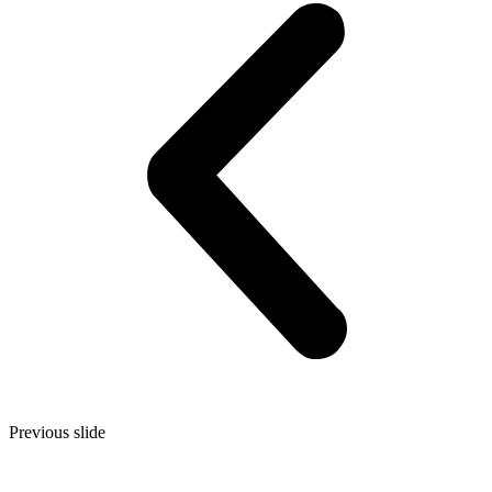
Previous slide