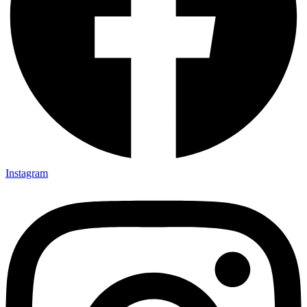
Instagram