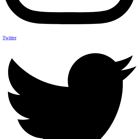
Twitter