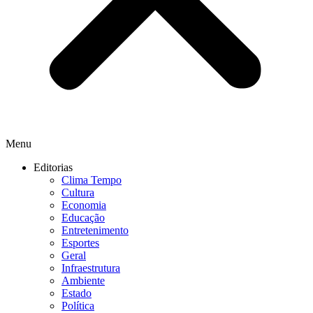
Menu
Editorias
Clima Tempo
Cultura
Economia
Educação
Entretenimento
Esportes
Geral
Infraestrutura
Ambiente
Estado
Política