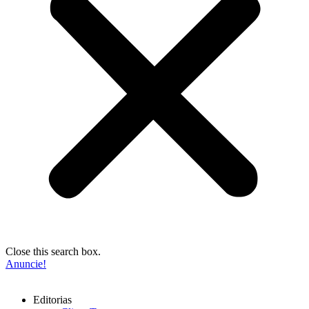
Close this search box.
Anuncie!
Editorias