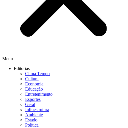
Menu
Editorias
Clima Tempo
Cultura
Economia
Educação
Entretenimento
Esportes
Geral
Infraestrutura
Ambiente
Estado
Política