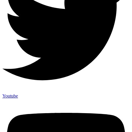
Youtube