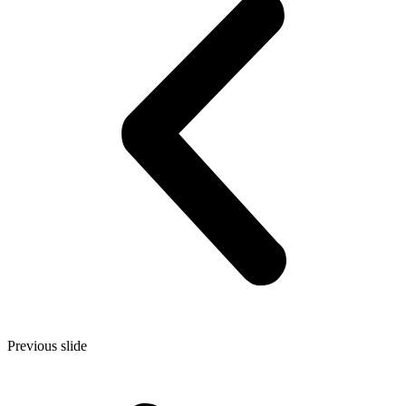
Previous slide