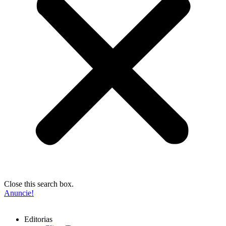
Close this search box.
Anuncie!
Editorias