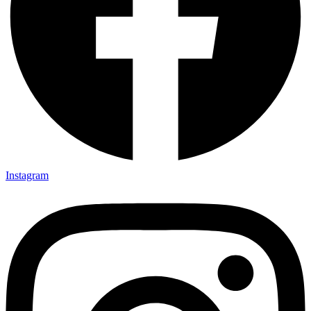
Instagram