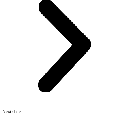
Next slide