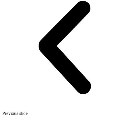
Previous slide