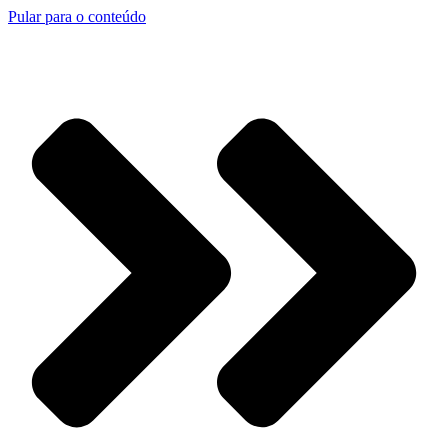
Pular para o conteúdo