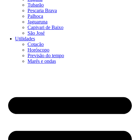
Tubarão
Pescaria Brava
Palhoça
Jaguaruna
Capivari de Baixo
São José
Utilidades
Cotação
Horóscopo
Previsão do tempo
Marés e ondas