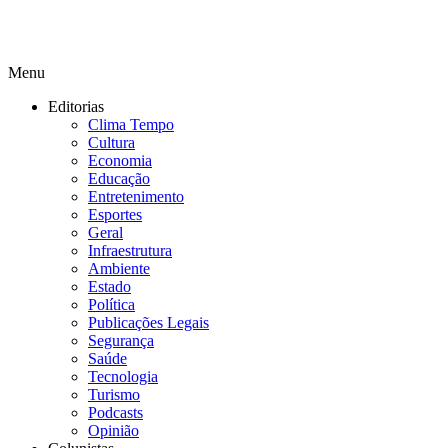
Menu
Editorias
Clima Tempo
Cultura
Economia
Educação
Entretenimento
Esportes
Geral
Infraestrutura
Ambiente
Estado
Política
Publicações Legais
Segurança
Saúde
Tecnologia
Turismo
Podcasts
Opinião