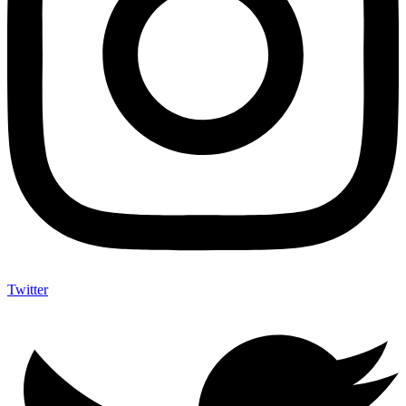
Twitter