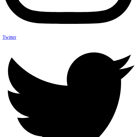
Twitter