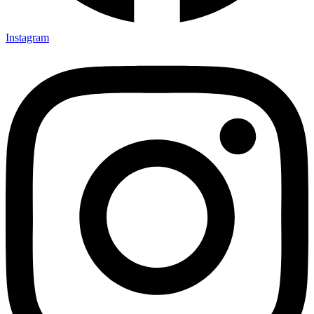
Instagram