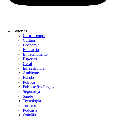
Editorias
Clima Tempo
Cultura
Economia
Educação
Entretenimento
Esportes
Geral
Infraestrutura
Ambiente
Estado
Política
Publicações Legais
Segurança
Saúde
Tecnologia
Turismo
Podcasts
Opinião