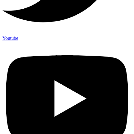
Youtube