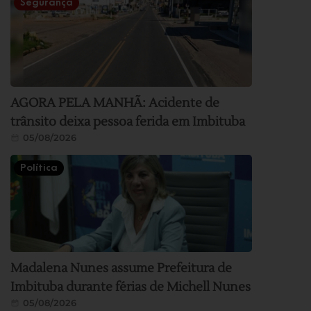
Segurança
AGORA PELA MANHÃ: Acidente de
trânsito deixa pessoa ferida em Imbituba
05/08/2026
Política
Madalena Nunes assume Prefeitura de
Imbituba durante férias de Michell Nunes
05/08/2026