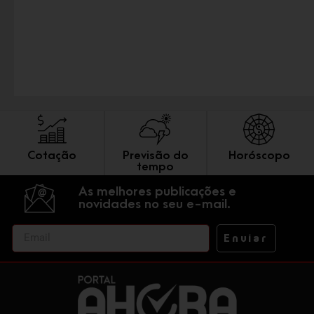
Cotação
Previsão do
Horóscopo
tempo
As melhores publicações e
novidades no seu e-mail.
Enviar