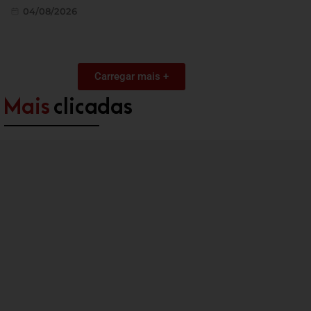
04/08/2026
Carregar mais +
Mais
clicadas