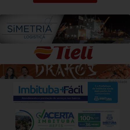
Publicidade