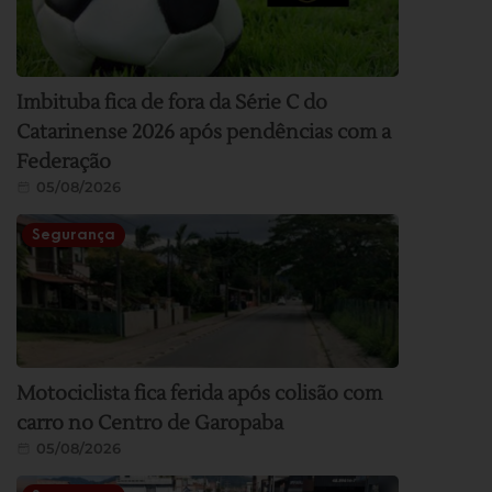
Imbituba fica de fora da Série C do
Catarinense 2026 após pendências com a
Federação
05/08/2026
Segurança
Motociclista fica ferida após colisão com
carro no Centro de Garopaba
05/08/2026