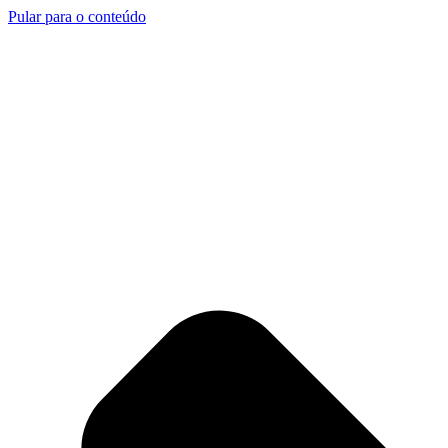
Pular para o conteúdo