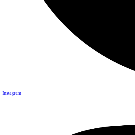
Instagram