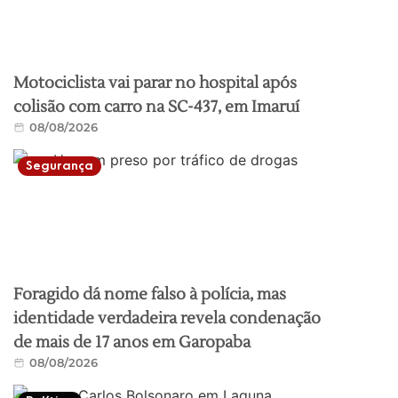
Motociclista vai parar no hospital após
colisão com carro na SC-437, em Imaruí
08/08/2026
Segurança
Foragido dá nome falso à polícia, mas
identidade verdadeira revela condenação
de mais de 17 anos em Garopaba
08/08/2026