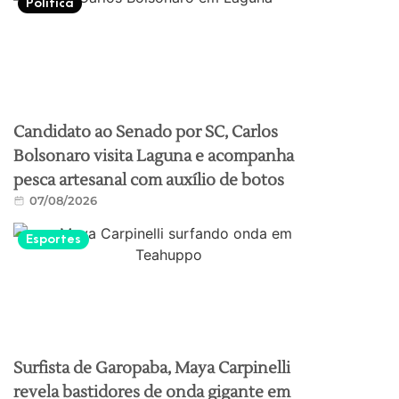
Política
Candidato ao Senado por SC, Carlos
Bolsonaro visita Laguna e acompanha
pesca artesanal com auxílio de botos
07/08/2026
Esportes
Surfista de Garopaba, Maya Carpinelli
revela bastidores de onda gigante em