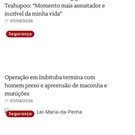
Teahupoo: “Momento mais assustador e
incrível da minha vida”
07/08/2026
Segurança
Operação em Imbituba termina com
homem preso e apreensão de maconha e
munições
07/08/2026
Segurança