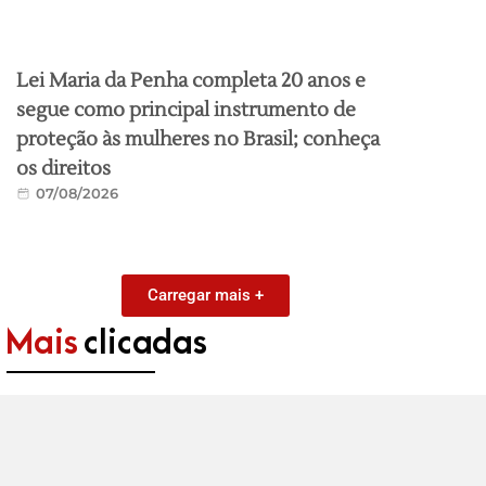
Lei Maria da Penha completa 20 anos e
segue como principal instrumento de
proteção às mulheres no Brasil; conheça
os direitos
07/08/2026
Carregar mais +
Mais
clicadas