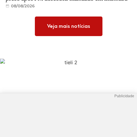
08/08/2026
Veja mais notícias
Publicidade