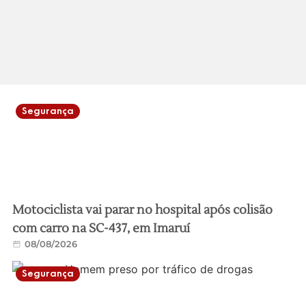
Segurança
Motociclista vai parar no hospital após colisão
com carro na SC-437, em Imaruí
08/08/2026
Segurança