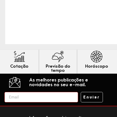
Cotação
Previsão do
Horóscopo
tempo
As melhores publicações e
novidades no seu e-mail.
Enviar