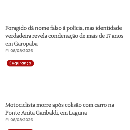
Foragido dá nome falso à polícia, mas identidade
verdadeira revela condenação de mais de 17 anos
em Garopaba
08/08/2026
Segurança
Motociclista morre após colisão com carro na
Ponte Anita Garibaldi, em Laguna
08/08/2026