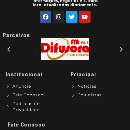
Informações, negócios e cultura
local atualizados diariamente.
Parceiros
Institucional
Principal
Anuncie
Notícias
Fale Conosco
Colunistas
Políticas de
Privacidade
Fale Conosco