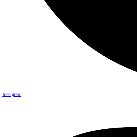
Instagram