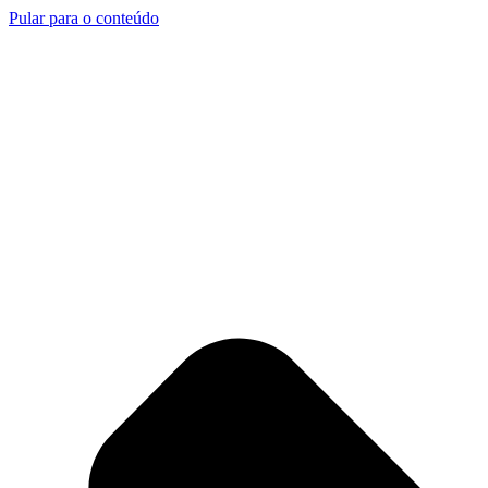
Pular para o conteúdo