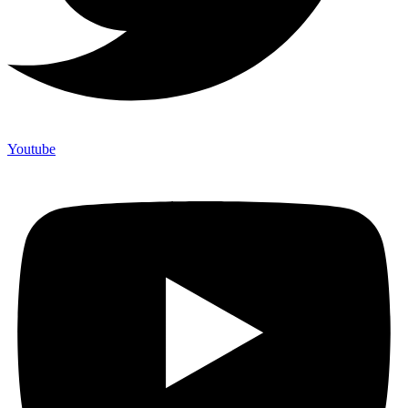
Youtube