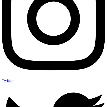
Twitter