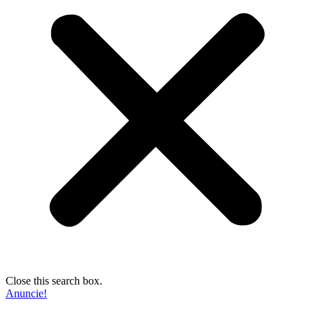
Close this search box.
Anuncie!