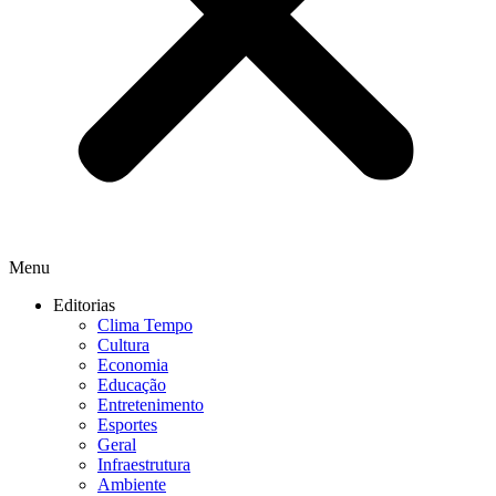
Menu
Editorias
Clima Tempo
Cultura
Economia
Educação
Entretenimento
Esportes
Geral
Infraestrutura
Ambiente