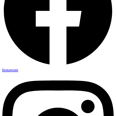
Instagram