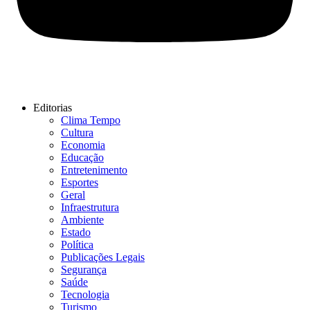
Editorias
Clima Tempo
Cultura
Economia
Educação
Entretenimento
Esportes
Geral
Infraestrutura
Ambiente
Estado
Política
Publicações Legais
Segurança
Saúde
Tecnologia
Turismo