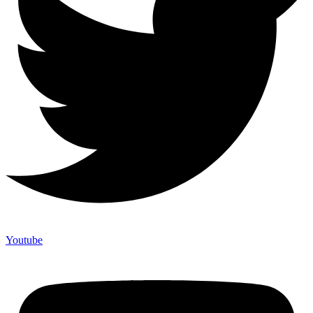
Youtube