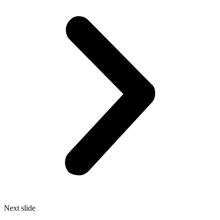
Next slide