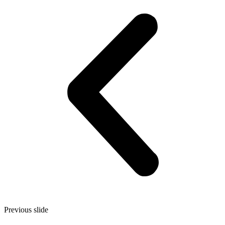
Previous slide