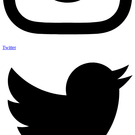
Twitter