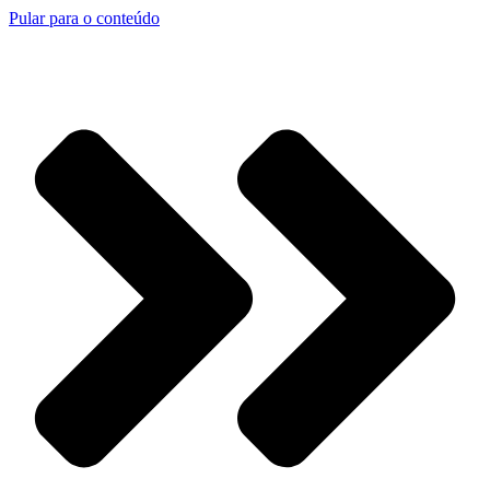
Pular para o conteúdo