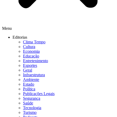
Menu
Editorias
Clima Tempo
Cultura
Economia
Educação
Entretenimento
Esportes
Geral
Infraestrutura
Ambiente
Estado
Política
Publicações Legais
Segurança
Saúde
Tecnologia
Turismo