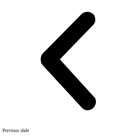
Previous slide