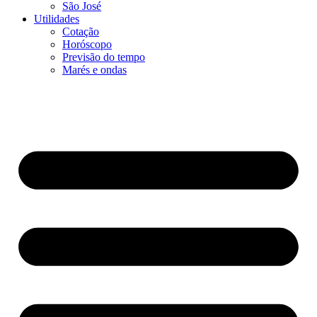
São José
Utilidades
Cotação
Horóscopo
Previsão do tempo
Marés e ondas