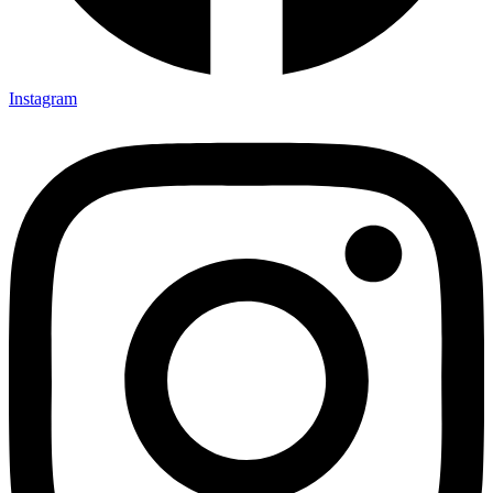
Instagram