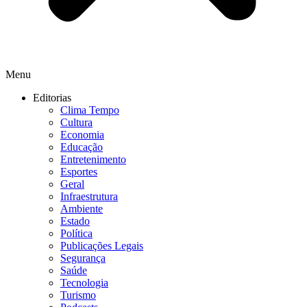
Menu
Editorias
Clima Tempo
Cultura
Economia
Educação
Entretenimento
Esportes
Geral
Infraestrutura
Ambiente
Estado
Política
Publicações Legais
Segurança
Saúde
Tecnologia
Turismo