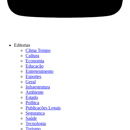
Editorias
Clima Tempo
Cultura
Economia
Educação
Entretenimento
Esportes
Geral
Infraestrutura
Ambiente
Estado
Política
Publicações Legais
Segurança
Saúde
Tecnologia
Turismo