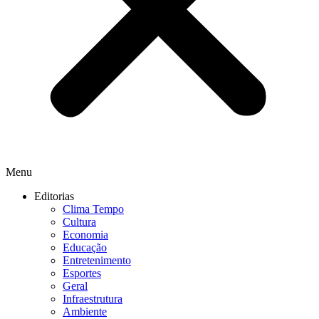
Menu
Editorias
Clima Tempo
Cultura
Economia
Educação
Entretenimento
Esportes
Geral
Infraestrutura
Ambiente