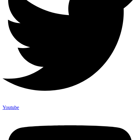
Youtube