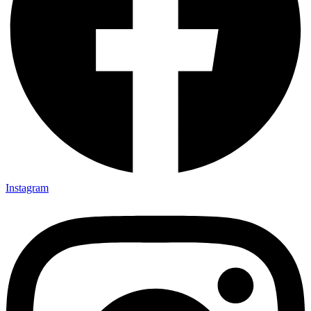
Instagram