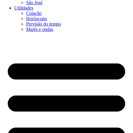
São José
Utilidades
Cotação
Horóscopo
Previsão do tempo
Marés e ondas