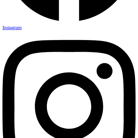
Instagram