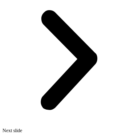
Next slide