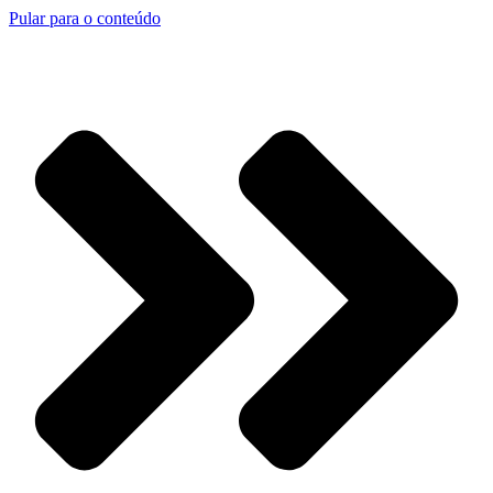
Pular para o conteúdo