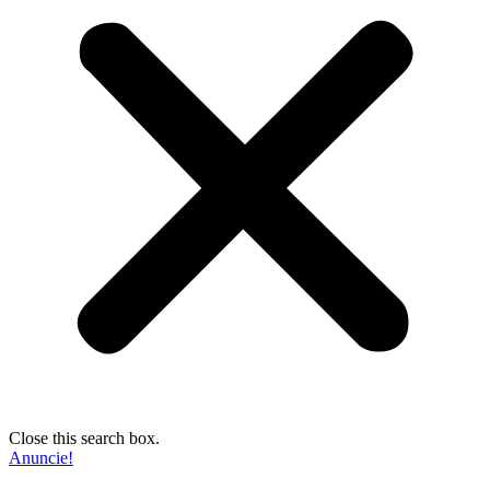
Close this search box.
Anuncie!