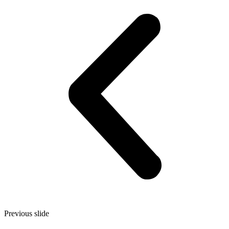
Previous slide