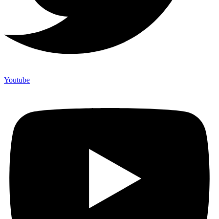
Youtube