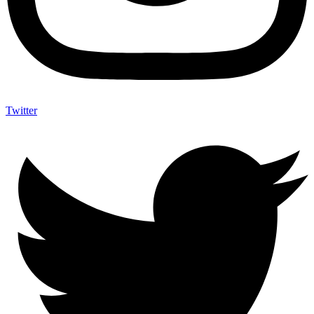
Twitter