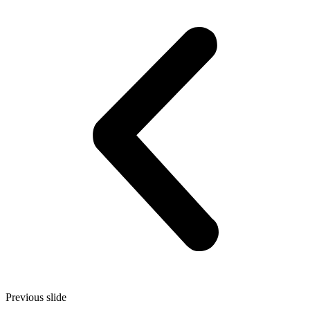
Previous slide