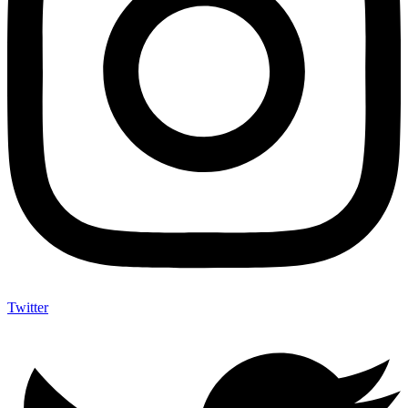
Twitter