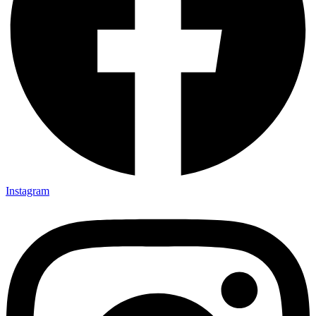
Instagram