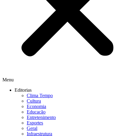
Menu
Editorias
Clima Tempo
Cultura
Economia
Educação
Entretenimento
Esportes
Geral
Infraestrutura