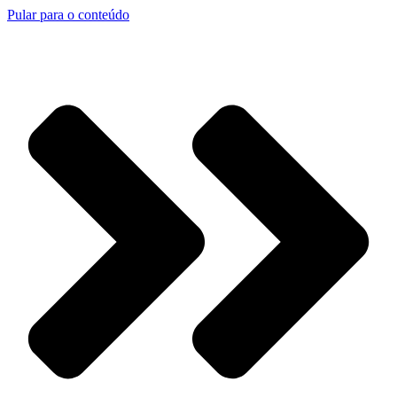
Pular para o conteúdo