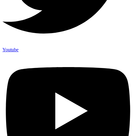
Youtube