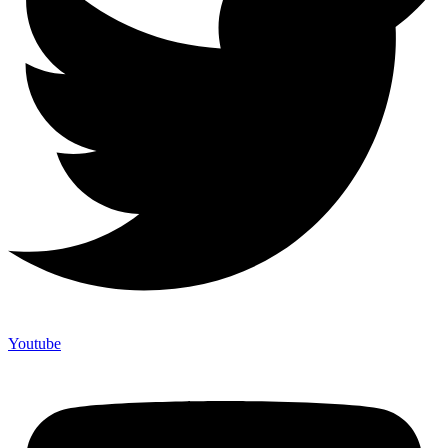
Youtube