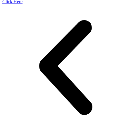
Click Here