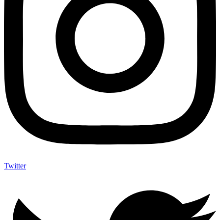
Twitter