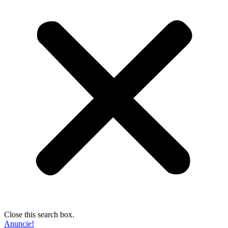
Close this search box.
Anuncie!