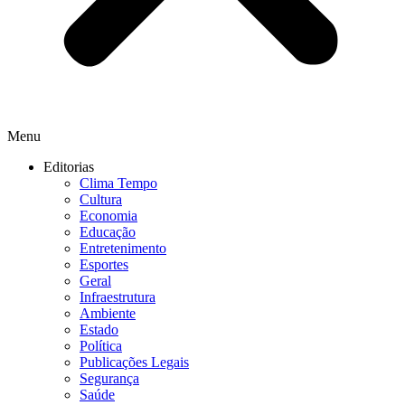
Menu
Editorias
Clima Tempo
Cultura
Economia
Educação
Entretenimento
Esportes
Geral
Infraestrutura
Ambiente
Estado
Política
Publicações Legais
Segurança
Saúde