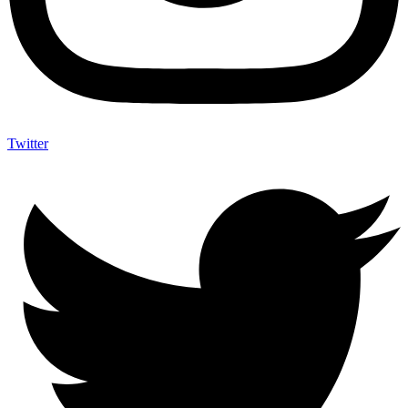
Twitter