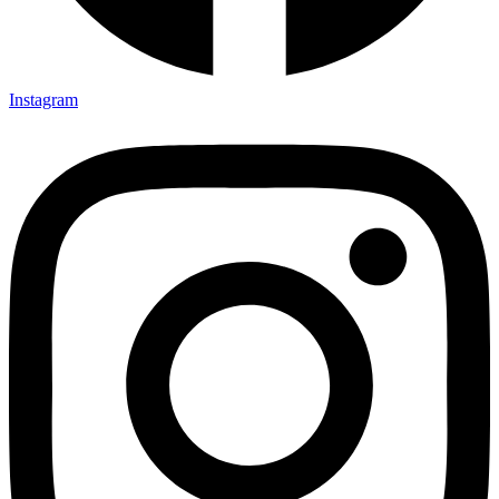
Instagram