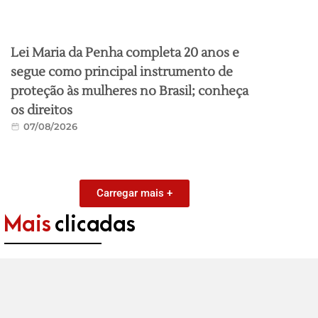
Lei Maria da Penha completa 20 anos e
segue como principal instrumento de
proteção às mulheres no Brasil; conheça
os direitos
07/08/2026
Carregar mais +
Mais
clicadas