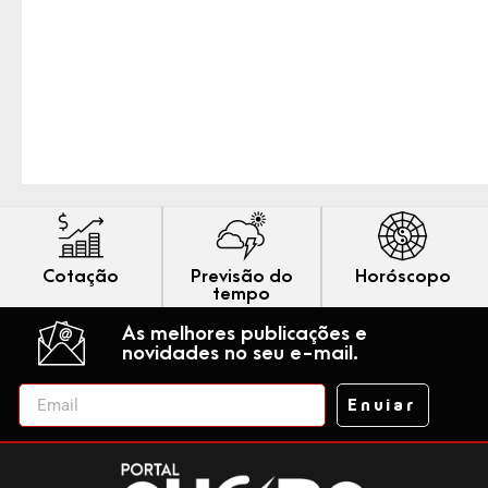
Cotação
Previsão do
Horóscopo
tempo
As melhores publicações e
novidades no seu e-mail.
Enviar