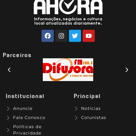
Informações, negócios e cultura
local atualizados diariamente.
Parceiros
Institucional
Principal
Anuncie
Notícias
Fale Conosco
Colunistas
Políticas de
Privacidade