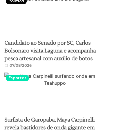
Política
Candidato ao Senado por SC, Carlos
Bolsonaro visita Laguna e acompanha
pesca artesanal com auxílio de botos
07/08/2026
Esportes
Surfista de Garopaba, Maya Carpinelli
revela bastidores de onda gigante em