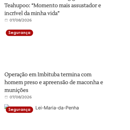
Teahupoo: “Momento mais assustador e
incrível da minha vida”
07/08/2026
Segurança
Operação em Imbituba termina com
homem preso e apreensão de maconha e
munições
07/08/2026
Segurança