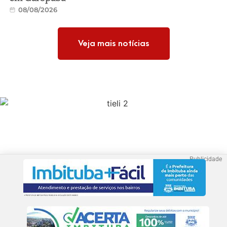
08/08/2026
Veja mais notícias
Publicidade