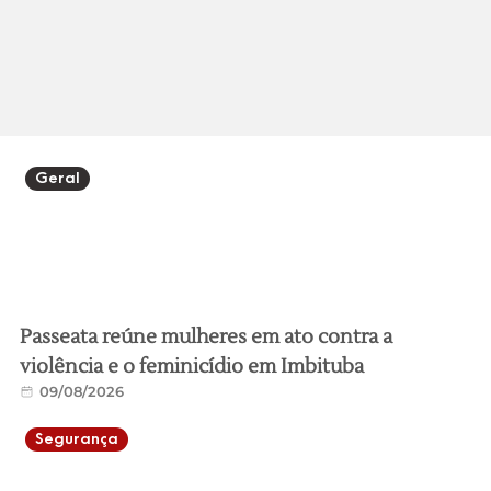
Geral
Passeata reúne mulheres em ato contra a
violência e o feminicídio em Imbituba
09/08/2026
Segurança