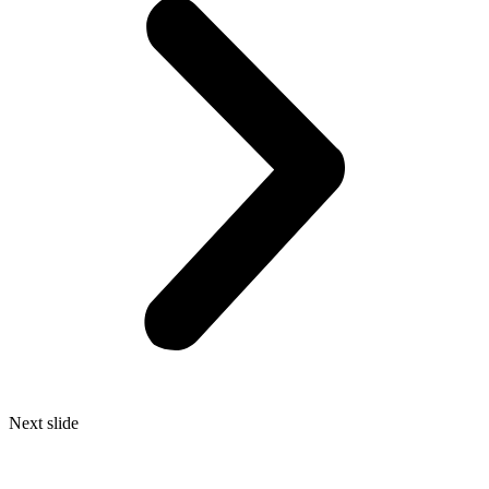
Next slide