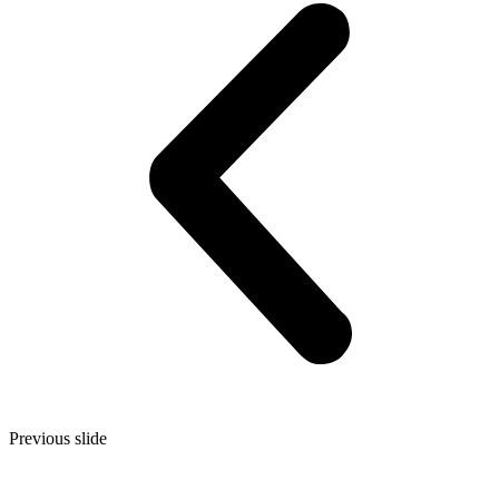
Previous slide