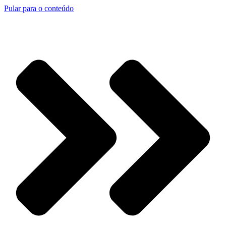
Pular para o conteúdo