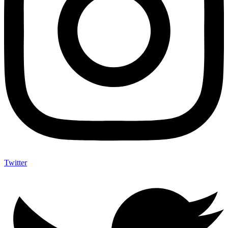
Twitter