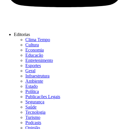
Editorias
Clima Tempo
Cultura
Economia
Educação
Entretenimento
Esportes
Geral
Infraestrutura
Ambiente
Estado
Política
Publicações Legais
Segurança
Saúde
Tecnologia
Turismo
Podcasts
Opinião