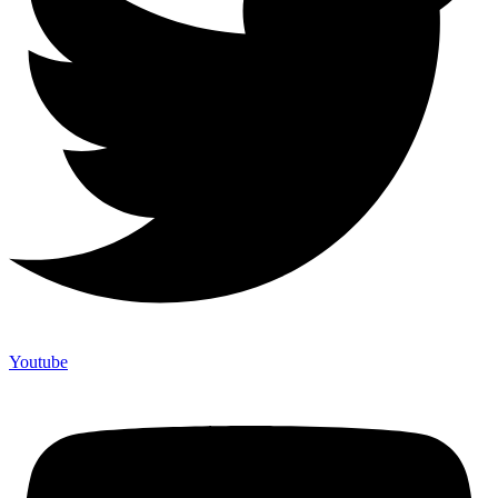
Youtube