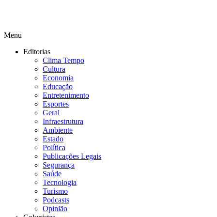
Menu
Editorias
Clima Tempo
Cultura
Economia
Educação
Entretenimento
Esportes
Geral
Infraestrutura
Ambiente
Estado
Política
Publicações Legais
Segurança
Saúde
Tecnologia
Turismo
Podcasts
Opinião