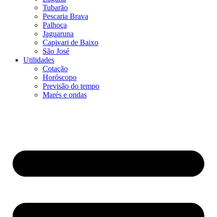
Tubarão
Pescaria Brava
Palhoça
Jaguaruna
Capivari de Baixo
São José
Utilidades
Cotação
Horóscopo
Previsão do tempo
Marés e ondas