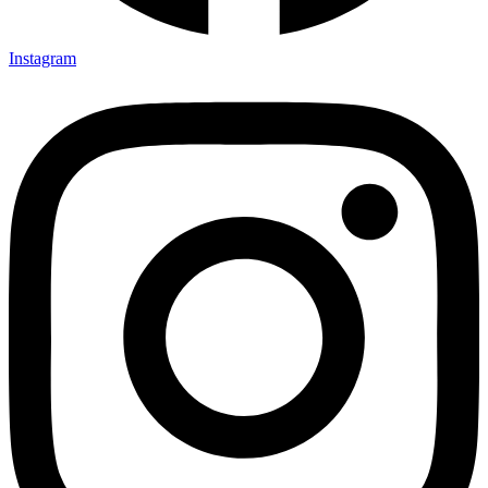
Instagram