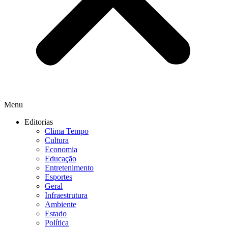
Menu
Editorias
Clima Tempo
Cultura
Economia
Educação
Entretenimento
Esportes
Geral
Infraestrutura
Ambiente
Estado
Política