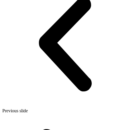
Previous slide