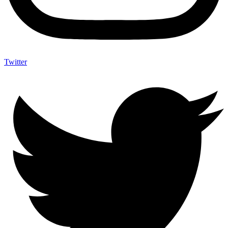
Twitter