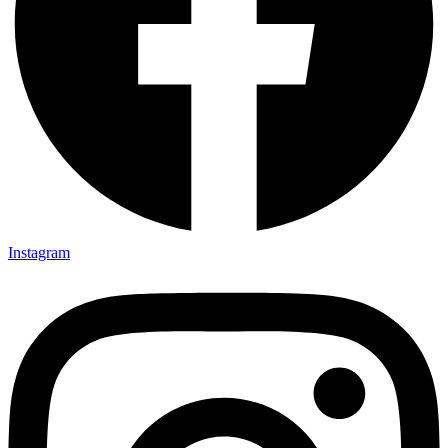
Instagram