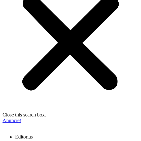
Close this search box.
Anuncie!
Editorias