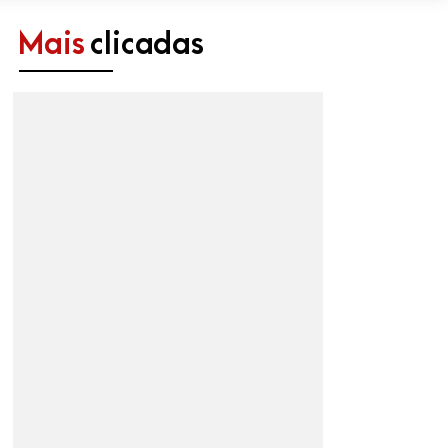
Mais
clicadas