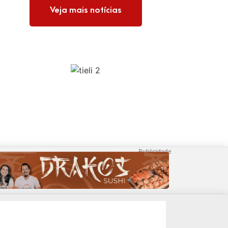
Veja mais notícias
Publicidade