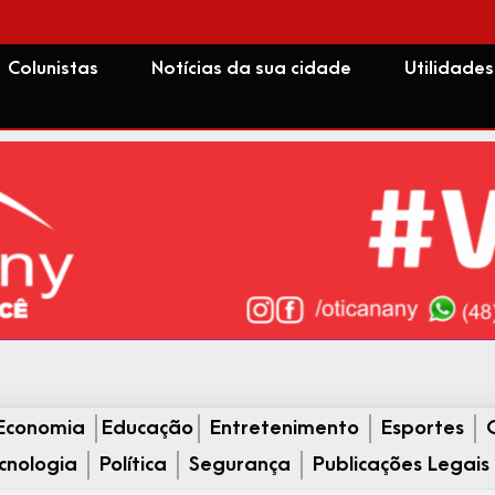
Colunistas
Notícias da sua cidade
Utilidades
Economia
Educação
Entretenimento
Esportes
cnologia
Política
Segurança
Publicações Legais