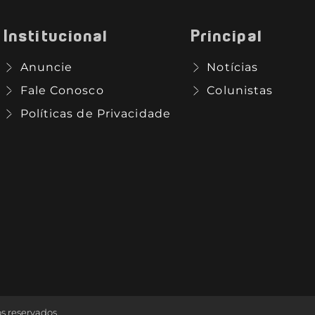
Institucional
Principal
Anuncie
Notícias
Fale Conosco
Colunistas
Políticas de Privacidade
os reservados.