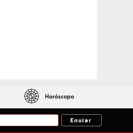
Horóscopo
Enviar