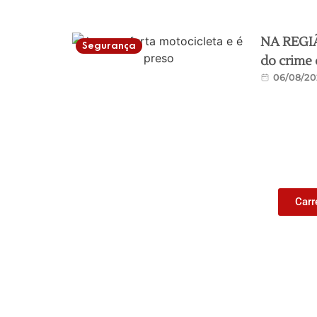
NA REGIÃO
Segurança
do crime 
06/08/20
Carr