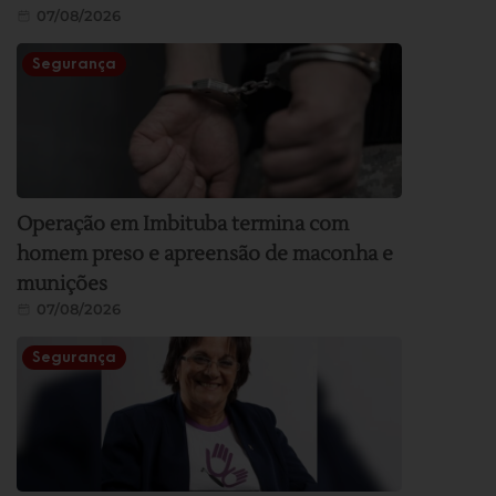
07/08/2026
Segurança
Operação em Imbituba termina com
homem preso e apreensão de maconha e
munições
07/08/2026
Segurança