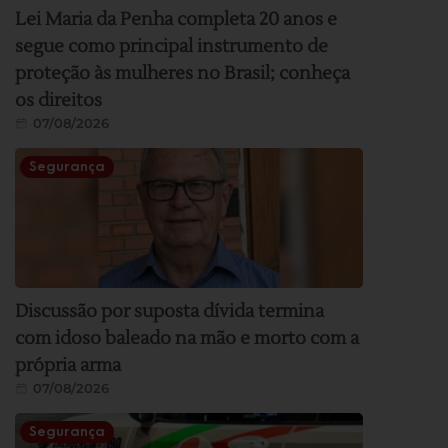
Lei Maria da Penha completa 20 anos e
segue como principal instrumento de
proteção às mulheres no Brasil; conheça
os direitos
07/08/2026
Segurança
Discussão por suposta dívida termina
com idoso baleado na mão e morto com a
própria arma
07/08/2026
Segurança