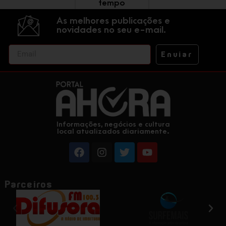
tempo
As melhores publicações e
novidades no seu e-mail.
Enviar
Informações, negócios e cultura
local atualizados diariamente.
Parceiros