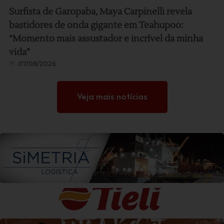
Surfista de Garopaba, Maya Carpinelli revela
bastidores de onda gigante em Teahupoo:
“Momento mais assustador e incrível da minha
vida”
07/08/2026
Veja mais notícias