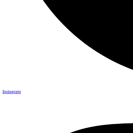
Instagram