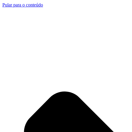
Pular para o conteúdo