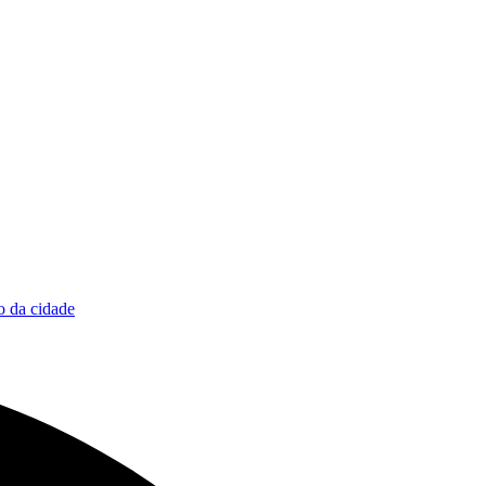
 da cidade