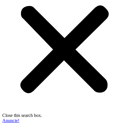
Close this search box.
Anuncie!