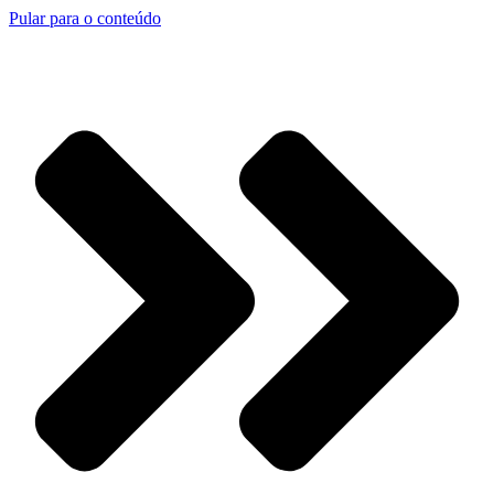
Pular para o conteúdo