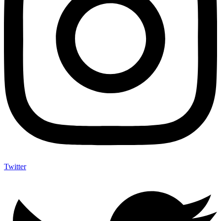
Twitter