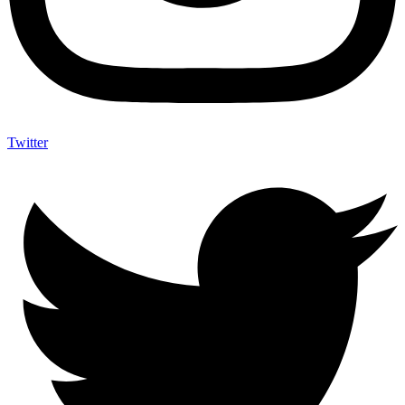
Twitter