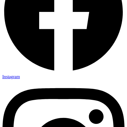
Instagram