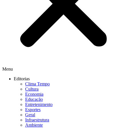
Menu
Editorias
Clima Tempo
Cultura
Economia
Educação
Entretenimento
Esportes
Geral
Infraestrutura
Ambiente