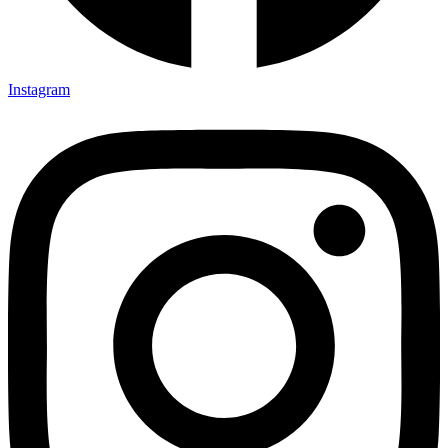
Instagram