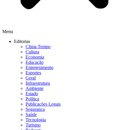
Menu
Editorias
Clima Tempo
Cultura
Economia
Educação
Entretenimento
Esportes
Geral
Infraestrutura
Ambiente
Estado
Política
Publicações Legais
Segurança
Saúde
Tecnologia
Turismo