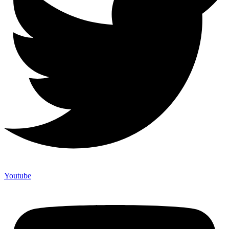
Youtube