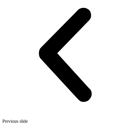
Previous slide