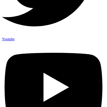
Youtube