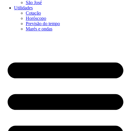
São José
Utilidades
Cotação
Horóscopo
Previsão do tempo
Marés e ondas