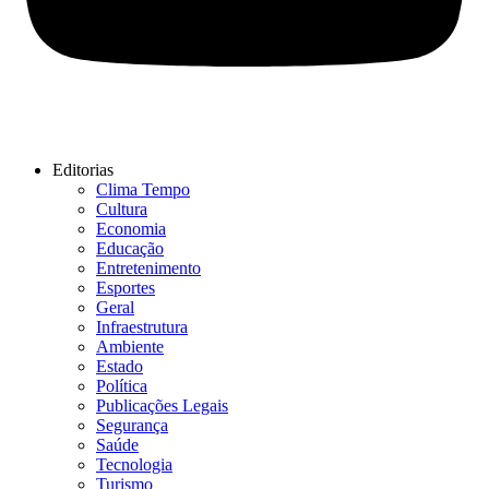
Editorias
Clima Tempo
Cultura
Economia
Educação
Entretenimento
Esportes
Geral
Infraestrutura
Ambiente
Estado
Política
Publicações Legais
Segurança
Saúde
Tecnologia
Turismo