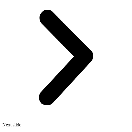
Next slide