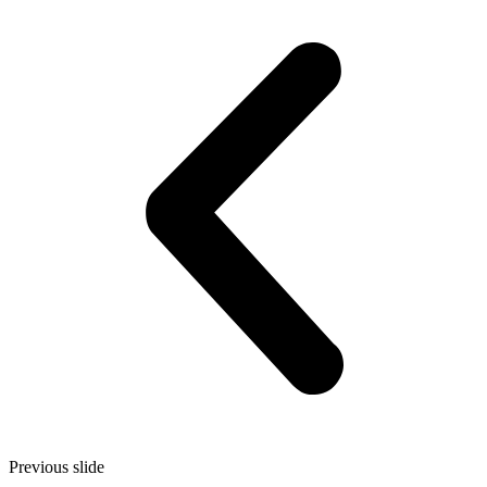
Previous slide