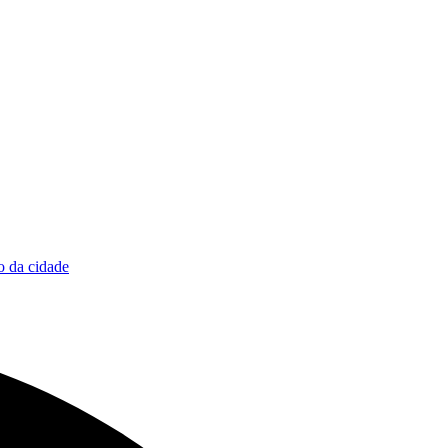
 da cidade