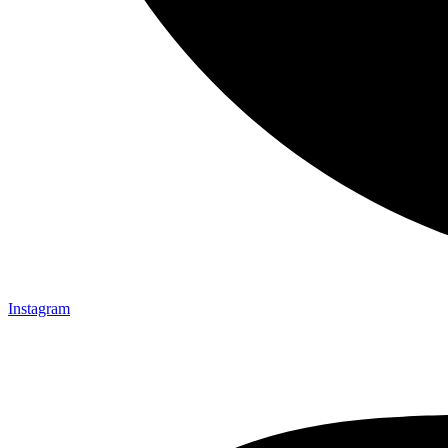
Instagram