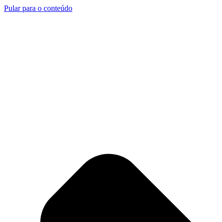
Pular para o conteúdo