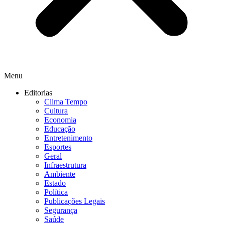
Menu
Editorias
Clima Tempo
Cultura
Economia
Educação
Entretenimento
Esportes
Geral
Infraestrutura
Ambiente
Estado
Política
Publicações Legais
Segurança
Saúde