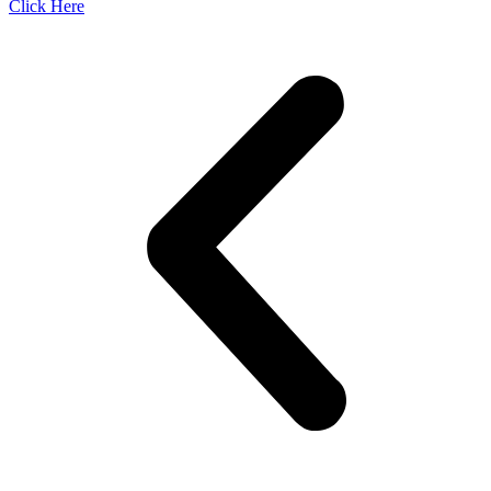
Click Here