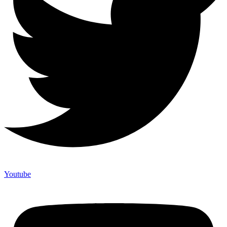
Youtube