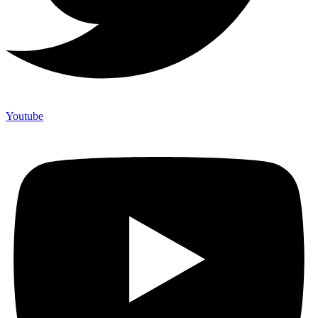
Youtube