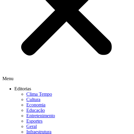
Menu
Editorias
Clima Tempo
Cultura
Economia
Educação
Entretenimento
Esportes
Geral
Infraestrutura