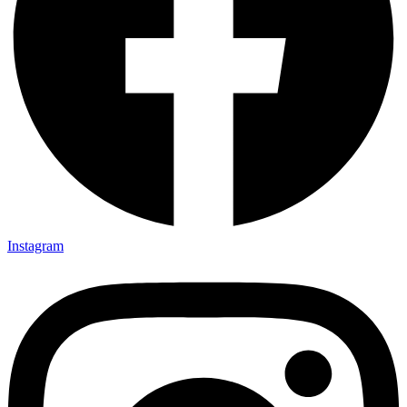
Instagram