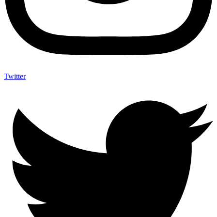
Twitter