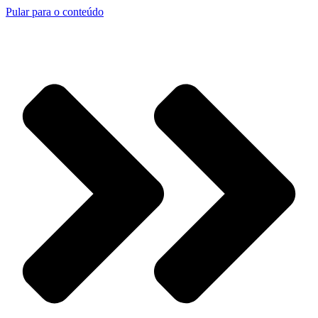
Pular para o conteúdo