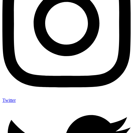
Twitter