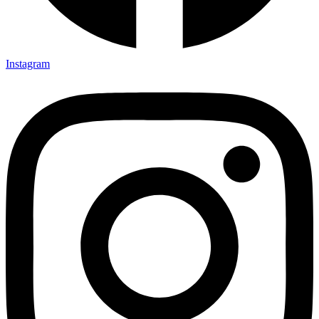
Instagram