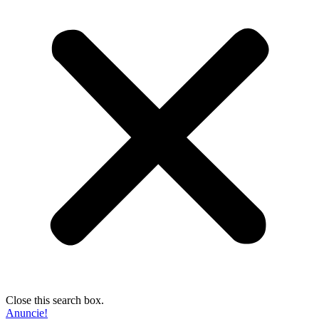
Close this search box.
Anuncie!