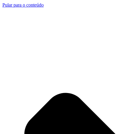
Pular para o conteúdo