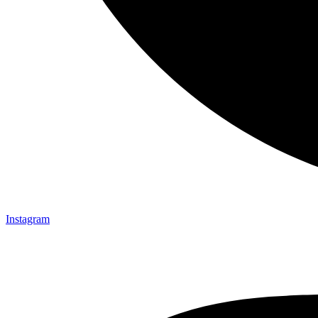
Instagram