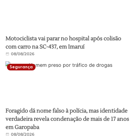
Motociclista vai parar no hospital após colisão
com carro na SC-437, em Imaruí
08/08/2026
Segurança
Foragido dá nome falso à polícia, mas identidade
verdadeira revela condenação de mais de 17 anos
em Garopaba
08/08/2026