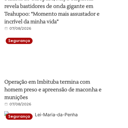
revela bastidores de onda gigante em
Teahupoo: “Momento mais assustador e
incrível da minha vida”
07/08/2026
Segurança
Operação em Imbituba termina com
homem preso e apreensão de maconha e
munições
07/08/2026
Segurança