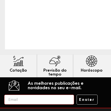
Cotação
Previsão do
Horóscopo
tempo
As melhores publicações e
novidades no seu e-mail.
Enviar