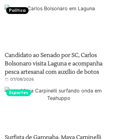
Política
Candidato ao Senado por SC, Carlos
Bolsonaro visita Laguna e acompanha
pesca artesanal com auxílio de botos
07/08/2026
Esportes
Surfista de Garopaba, Maya Carpinelli