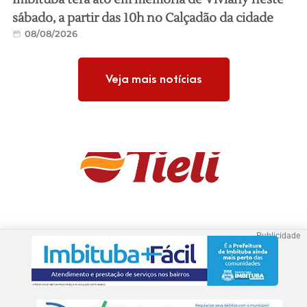
sábado, a partir das 10h no Calçadão da cidade
08/08/2026
Veja mais notícias
Publicidade