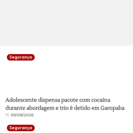
Segurança
Adolescente dispensa pacote com cocaína
durante abordagem e trio é detido em Garopaba
09/08/2026
Segurança