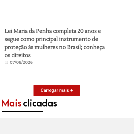
Lei Maria da Penha completa 20 anos e
segue como principal instrumento de
proteção às mulheres no Brasil; conheça
os direitos
07/08/2026
Carregar mais +
Mais
clicadas