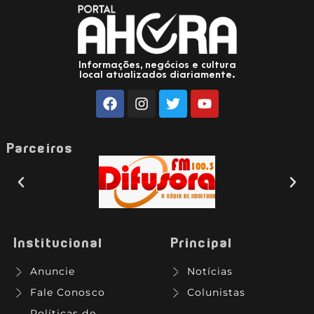
Informações, negócios e cultura
local atualizados diariamente.
Parceiros
Institucional
Principal
Anuncie
Notícias
Fale Conosco
Colunistas
Políticas de