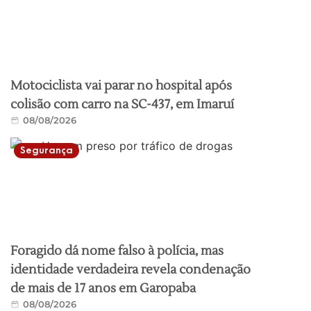
Motociclista vai parar no hospital após
colisão com carro na SC-437, em Imaruí
08/08/2026
Segurança
Foragido dá nome falso à polícia, mas
identidade verdadeira revela condenação
de mais de 17 anos em Garopaba
08/08/2026