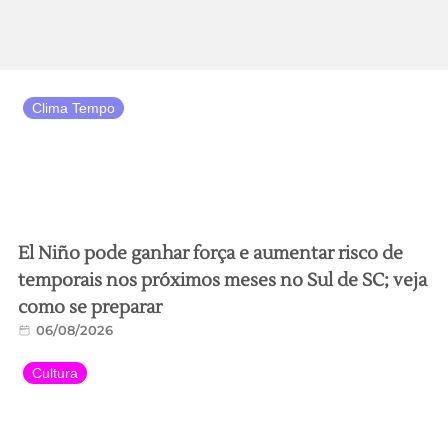
Clima Tempo
El Niño pode ganhar força e aumentar risco de
temporais nos próximos meses no Sul de SC; veja
como se preparar
06/08/2026
Cultura