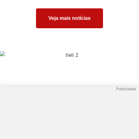
Veja mais notícias
Publicidade