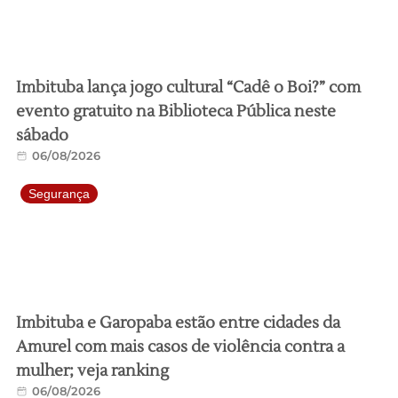
Imbituba lança jogo cultural “Cadê o Boi?” com
evento gratuito na Biblioteca Pública neste
sábado
06/08/2026
Segurança
Imbituba e Garopaba estão entre cidades da
Amurel com mais casos de violência contra a
mulher; veja ranking
06/08/2026