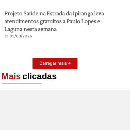
Projeto Saúde na Estrada da Ipiranga leva
atendimentos gratuitos a Paulo Lopes e
Laguna nesta semana
05/08/2026
Carregar mais +
Mais
clicadas