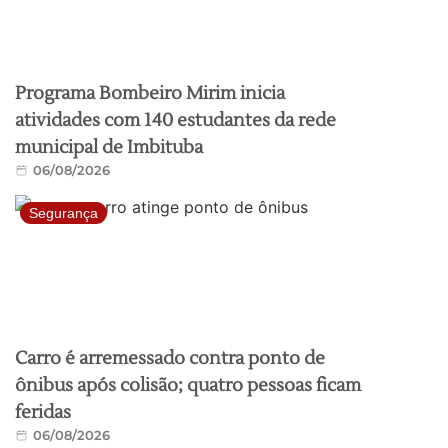
Programa Bombeiro Mirim inicia
atividades com 140 estudantes da rede
municipal de Imbituba
06/08/2026
Segurança
Carro é arremessado contra ponto de
ônibus após colisão; quatro pessoas ficam
feridas
06/08/2026