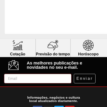
Cotação
Previsão do tempo
Horóscopo
As melhores publicações e
novidades no seu e-mail.
Enviar
Informações, negócios e cultura
local atualizados diariamente.