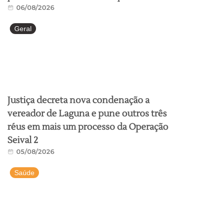
06/08/2026
Geral
Justiça decreta nova condenação a
vereador de Laguna e pune outros três
réus em mais um processo da Operação
Seival 2
05/08/2026
Saúde