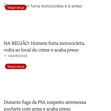
Segurança
NA REGIÃO: Homem furta motocicleta,
volta ao local do crime e acaba preso
06/08/2026
Segurança
Durante fuga da PM, suspeito arremessa
pochete com arma e acaba preso