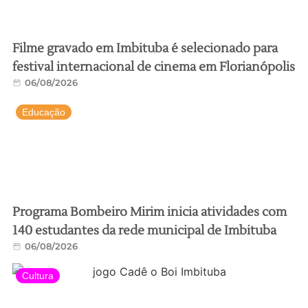
Filme gravado em Imbituba é selecionado para
festival internacional de cinema em Florianópolis
06/08/2026
Educação
Programa Bombeiro Mirim inicia atividades com
140 estudantes da rede municipal de Imbituba
06/08/2026
Cultura