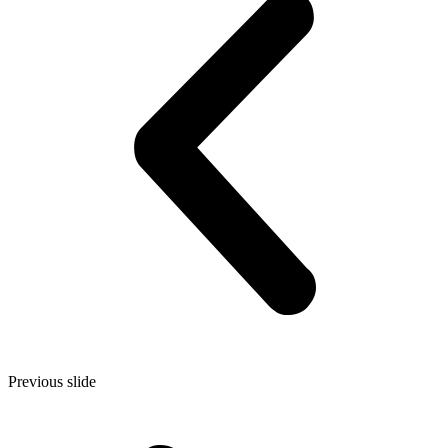
Previous slide