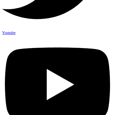
Youtube