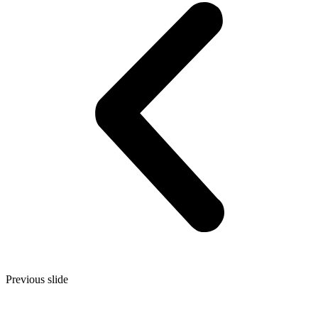
Previous slide