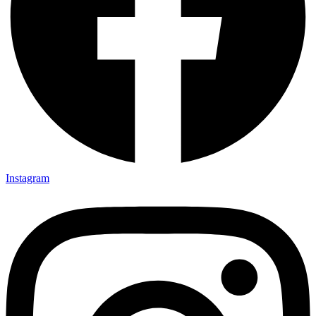
Instagram