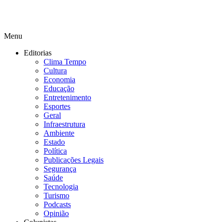
Menu
Editorias
Clima Tempo
Cultura
Economia
Educação
Entretenimento
Esportes
Geral
Infraestrutura
Ambiente
Estado
Política
Publicações Legais
Segurança
Saúde
Tecnologia
Turismo
Podcasts
Opinião