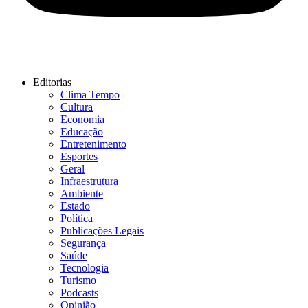
Editorias
Clima Tempo
Cultura
Economia
Educação
Entretenimento
Esportes
Geral
Infraestrutura
Ambiente
Estado
Política
Publicações Legais
Segurança
Saúde
Tecnologia
Turismo
Podcasts
Opinião