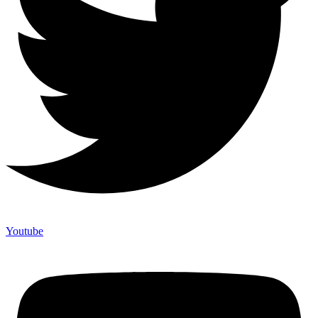
Youtube