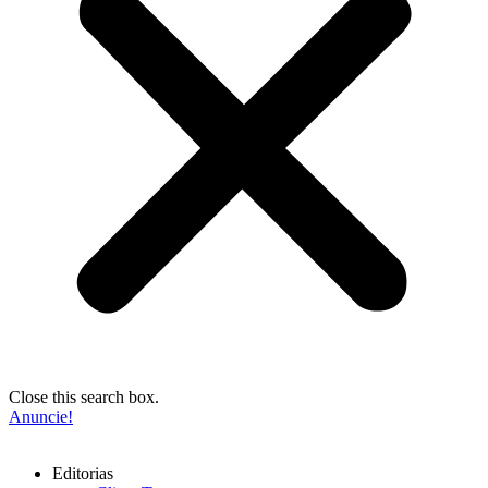
Close this search box.
Anuncie!
Editorias