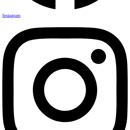
Instagram