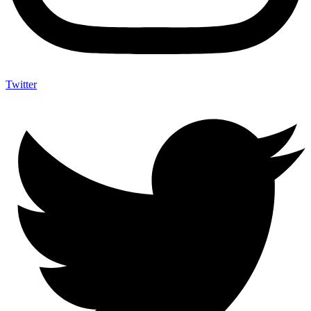
Twitter