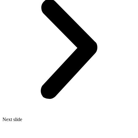
Next slide