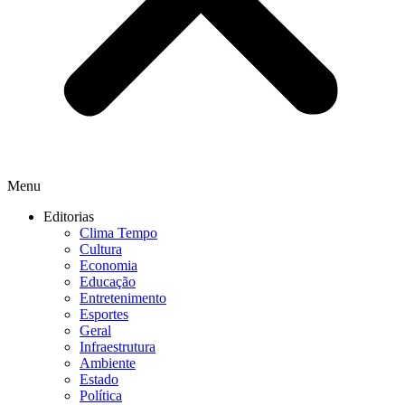
Menu
Editorias
Clima Tempo
Cultura
Economia
Educação
Entretenimento
Esportes
Geral
Infraestrutura
Ambiente
Estado
Política