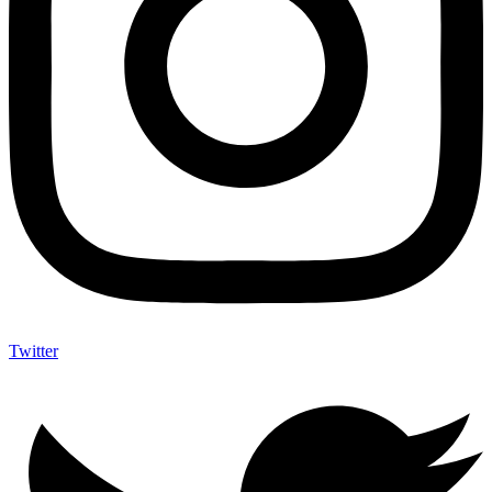
Twitter