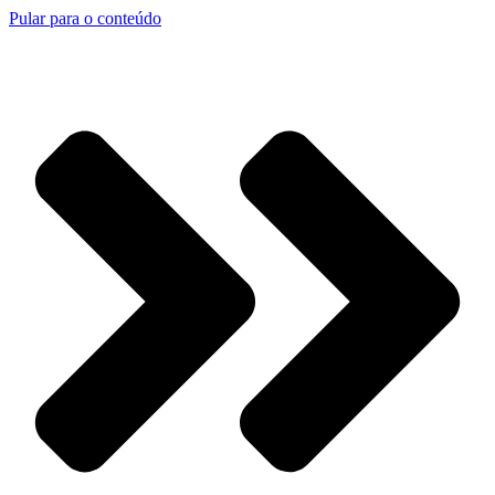
Pular para o conteúdo