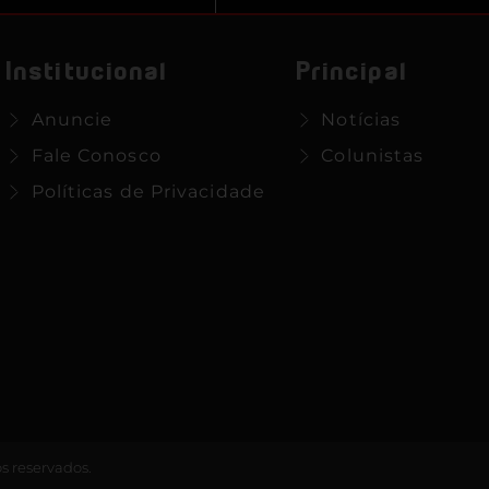
Institucional
Principal
Anuncie
Notícias
Fale Conosco
Colunistas
Políticas de Privacidade
os reservados.