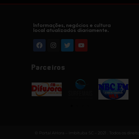
Informações, negócios e cultura
local atualizados diariamente.
Parceiros
© Portal AHora – Imbituba SC – 2021 . Todos os direit