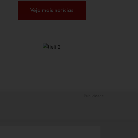
Veja mais notícias
Publicidade