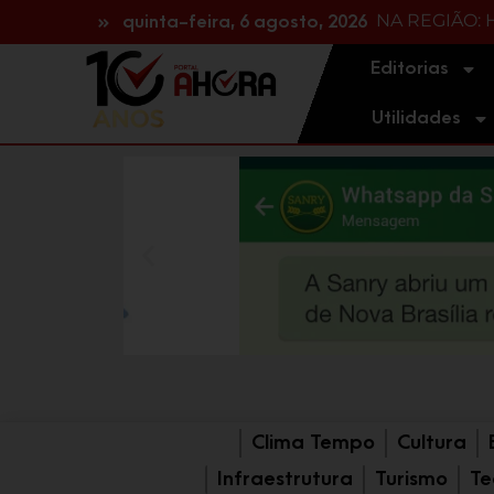
NA REGIÃO: H
Durante fuga
quinta-feira, 6 agosto, 2026
Editorias
Utilidades
Clima Tempo
Cultura
Infraestrutura
Turismo
Te