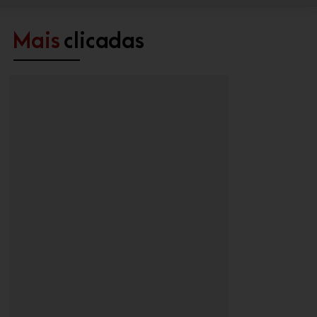
Mais
clicadas