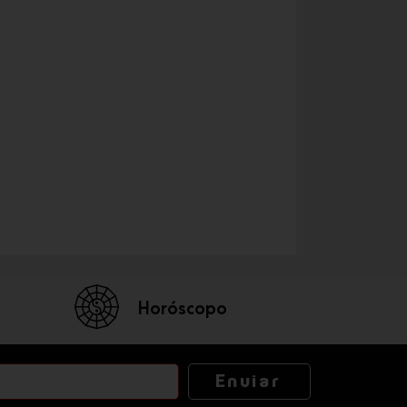
Horóscopo
Enviar