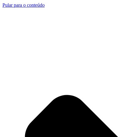
Pular para o conteúdo