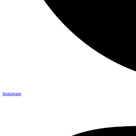
Instagram