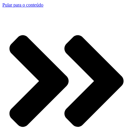
Pular para o conteúdo