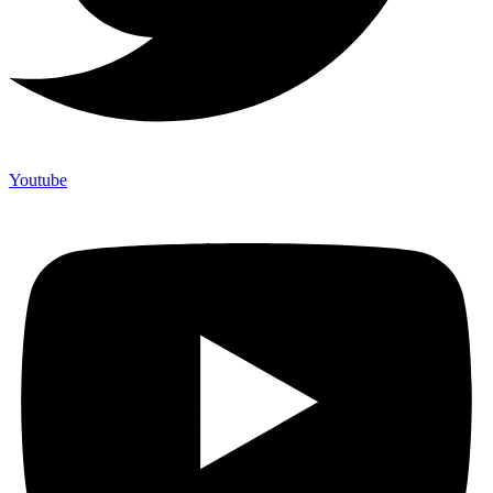
Youtube