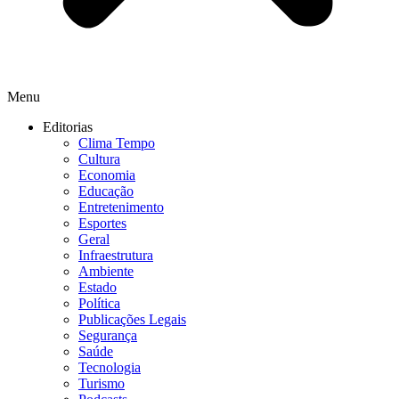
Menu
Editorias
Clima Tempo
Cultura
Economia
Educação
Entretenimento
Esportes
Geral
Infraestrutura
Ambiente
Estado
Política
Publicações Legais
Segurança
Saúde
Tecnologia
Turismo