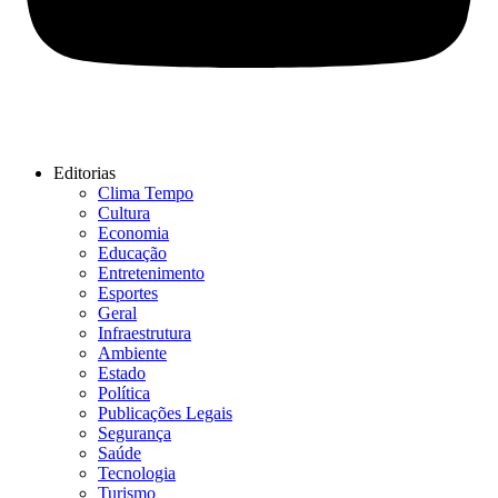
Editorias
Clima Tempo
Cultura
Economia
Educação
Entretenimento
Esportes
Geral
Infraestrutura
Ambiente
Estado
Política
Publicações Legais
Segurança
Saúde
Tecnologia
Turismo