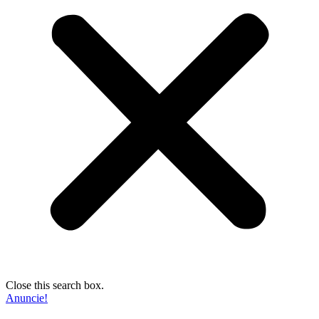
Close this search box.
Anuncie!