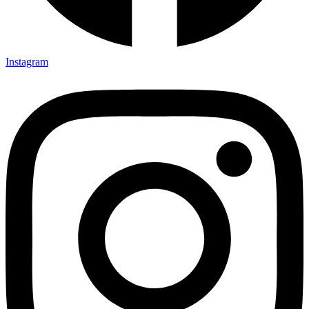
Instagram