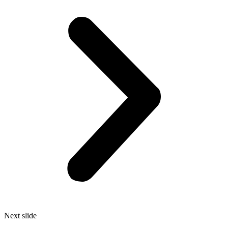
Next slide