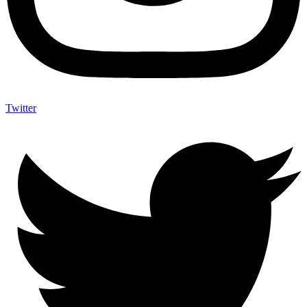
Twitter