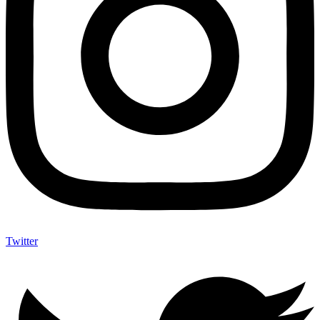
Twitter