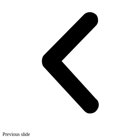
Previous slide