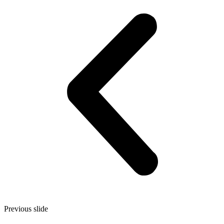
Previous slide