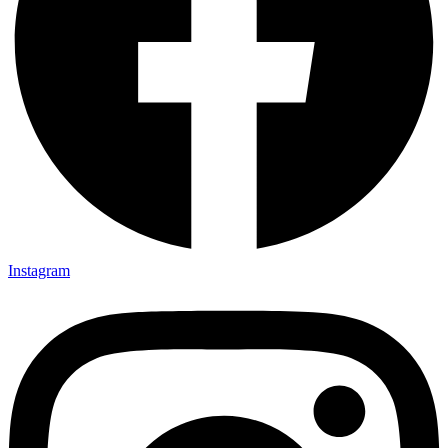
Instagram