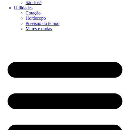
São José
Utilidades
Cotação
Horóscopo
Previsão do tempo
Marés e ondas