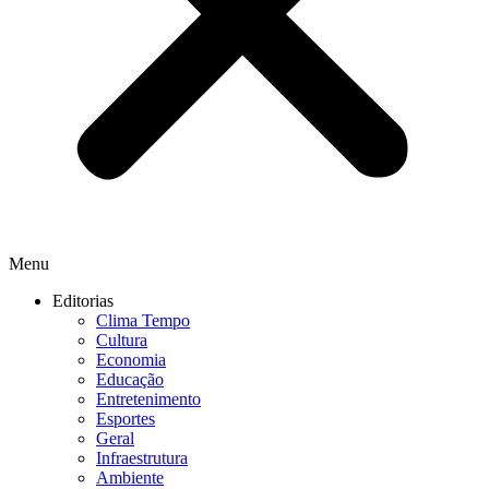
Menu
Editorias
Clima Tempo
Cultura
Economia
Educação
Entretenimento
Esportes
Geral
Infraestrutura
Ambiente