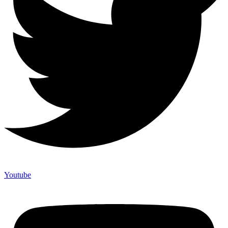
Youtube