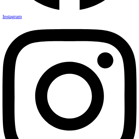
Instagram