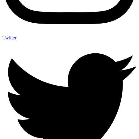
Twitter