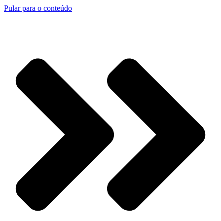
Pular para o conteúdo