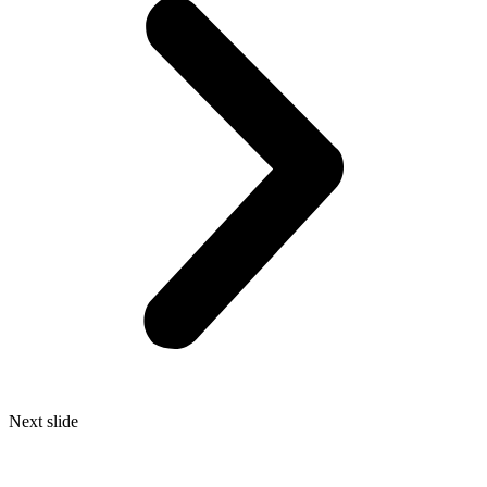
Next slide