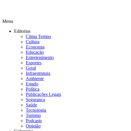
Menu
Editorias
Clima Tempo
Cultura
Economia
Educação
Entretenimento
Esportes
Geral
Infraestrutura
Ambiente
Estado
Política
Publicações Legais
Segurança
Saúde
Tecnologia
Turismo
Podcasts
Opinião