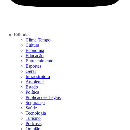
Editorias
Clima Tempo
Cultura
Economia
Educação
Entretenimento
Esportes
Geral
Infraestrutura
Ambiente
Estado
Política
Publicações Legais
Segurança
Saúde
Tecnologia
Turismo
Podcasts
Opinião