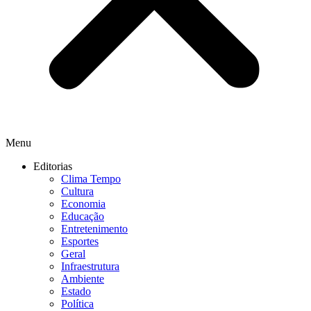
Menu
Editorias
Clima Tempo
Cultura
Economia
Educação
Entretenimento
Esportes
Geral
Infraestrutura
Ambiente
Estado
Política