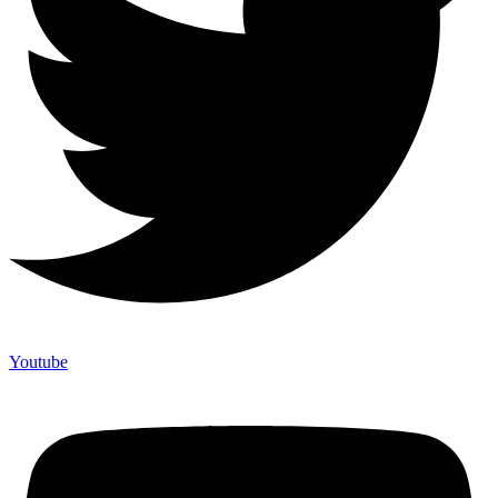
Youtube