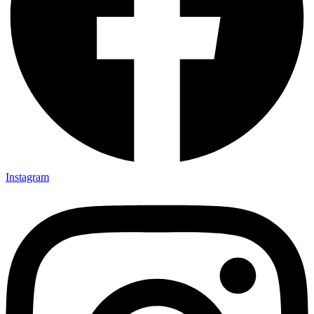
Instagram