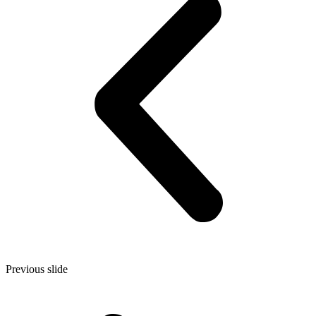
Previous slide