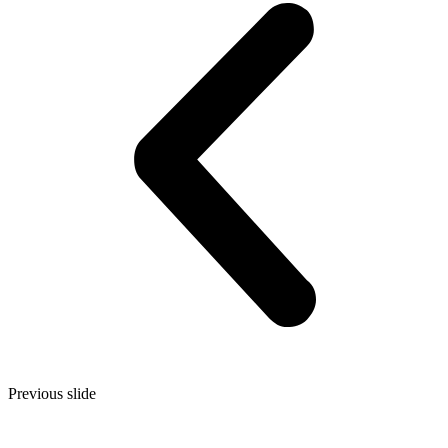
Previous slide