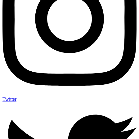
Twitter