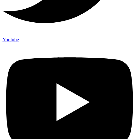
Youtube