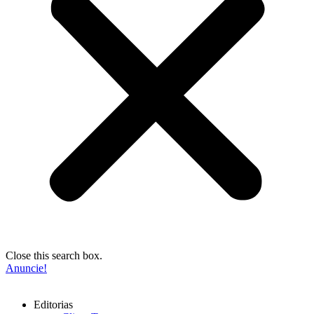
Close this search box.
Anuncie!
Editorias