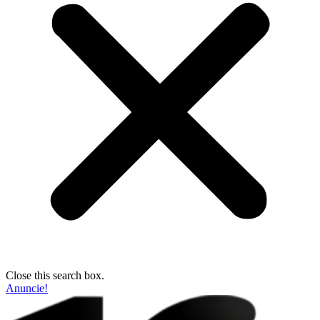
Close this search box.
Anuncie!