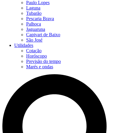
Paulo Lopes
Laguna
Tubarão
Pescaria Brava
Palhoça
Jaguaruna
Capivari de Baixo
São José
Utilidades
Cotação
Horóscopo
Previsão do tempo
Marés e ondas