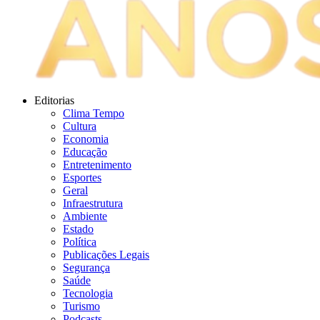
Editorias
Clima Tempo
Cultura
Economia
Educação
Entretenimento
Esportes
Geral
Infraestrutura
Ambiente
Estado
Política
Publicações Legais
Segurança
Saúde
Tecnologia
Turismo
Podcasts