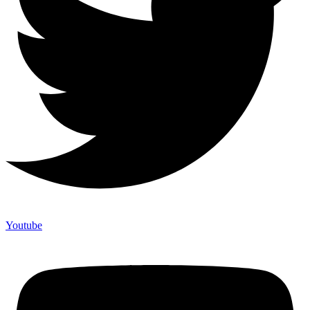
Youtube