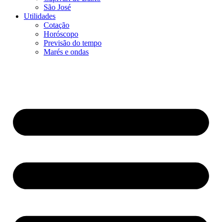
São José
Utilidades
Cotação
Horóscopo
Previsão do tempo
Marés e ondas