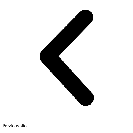
Previous slide