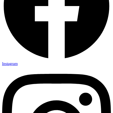
Instagram