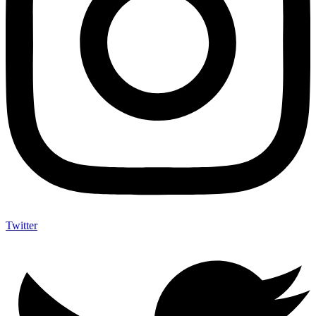
Twitter