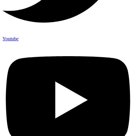
Youtube