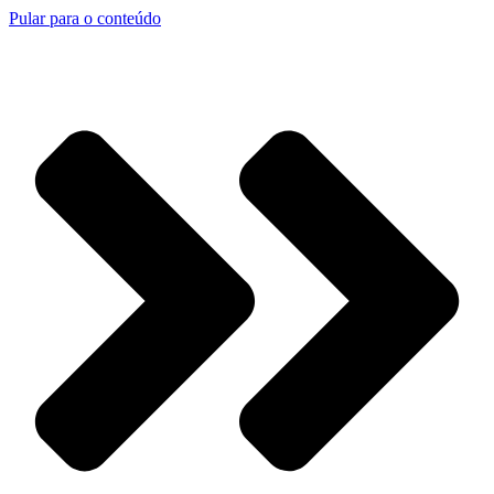
Pular para o conteúdo