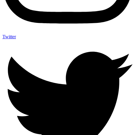
Twitter