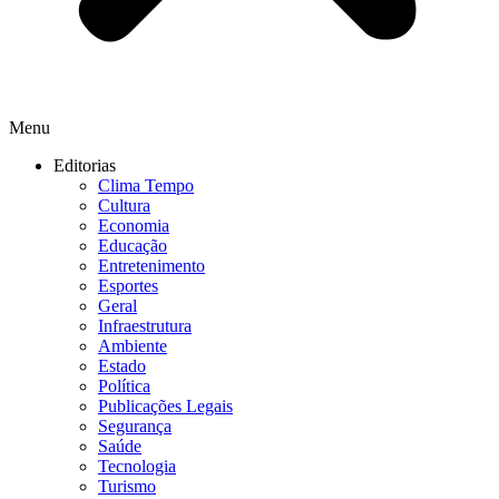
Menu
Editorias
Clima Tempo
Cultura
Economia
Educação
Entretenimento
Esportes
Geral
Infraestrutura
Ambiente
Estado
Política
Publicações Legais
Segurança
Saúde
Tecnologia
Turismo