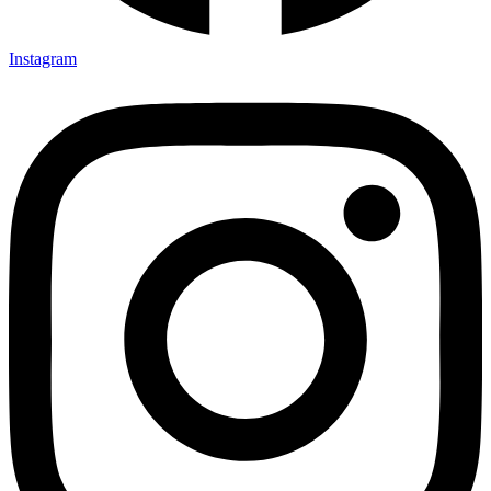
Instagram