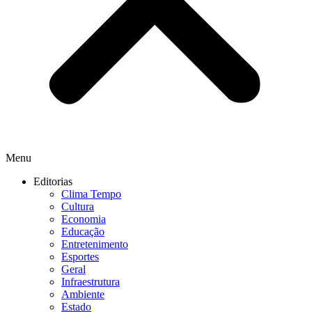
Menu
Editorias
Clima Tempo
Cultura
Economia
Educação
Entretenimento
Esportes
Geral
Infraestrutura
Ambiente
Estado