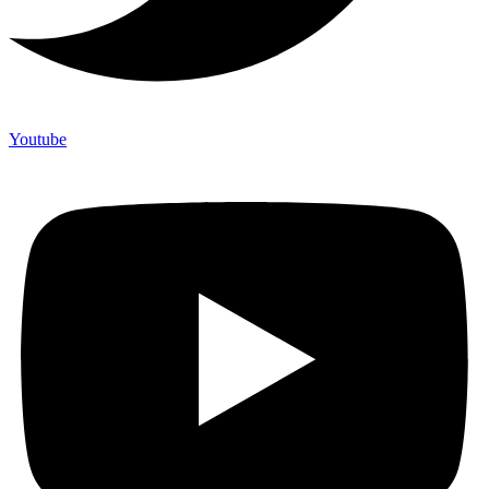
Youtube