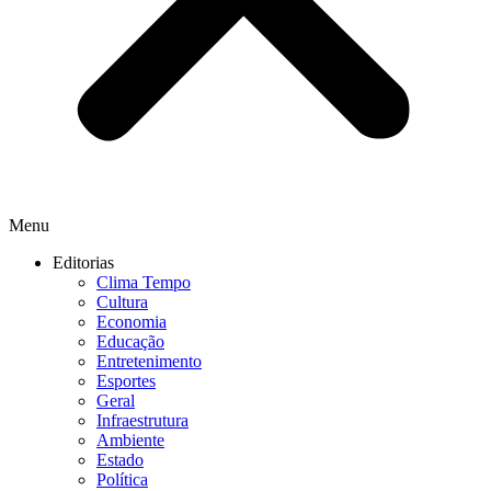
Menu
Editorias
Clima Tempo
Cultura
Economia
Educação
Entretenimento
Esportes
Geral
Infraestrutura
Ambiente
Estado
Política