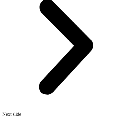
Next slide