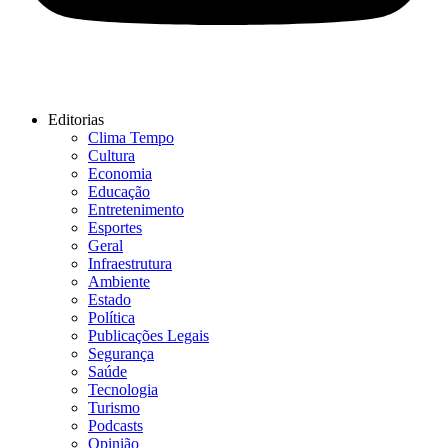
Editorias
Clima Tempo
Cultura
Economia
Educação
Entretenimento
Esportes
Geral
Infraestrutura
Ambiente
Estado
Política
Publicações Legais
Segurança
Saúde
Tecnologia
Turismo
Podcasts
Opinião