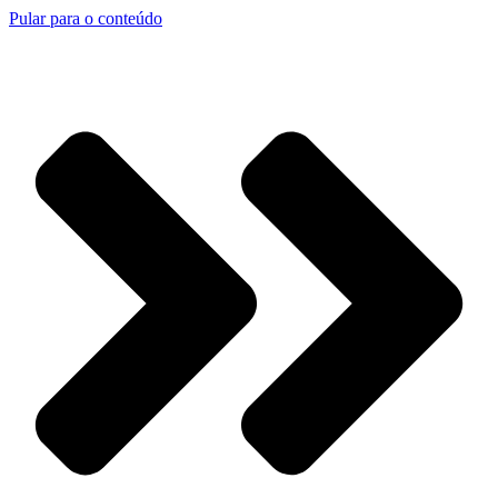
Pular para o conteúdo