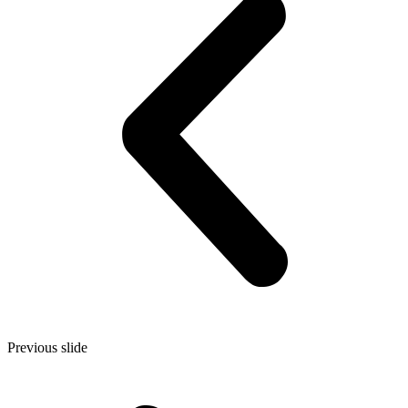
Previous slide