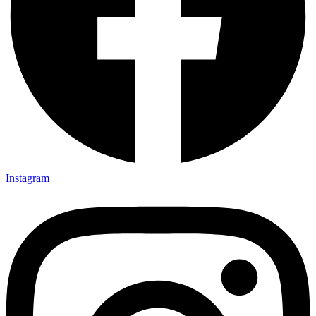
Instagram