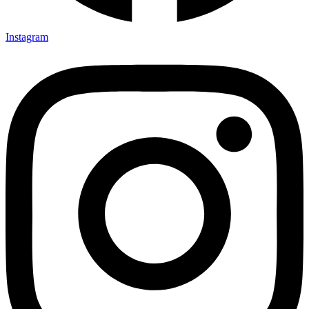
Instagram