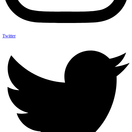
Twitter