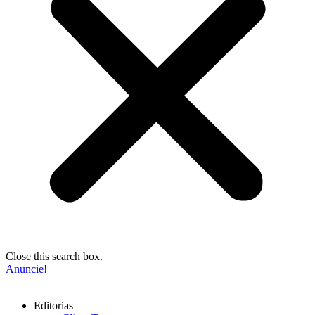
Close this search box.
Anuncie!
Editorias