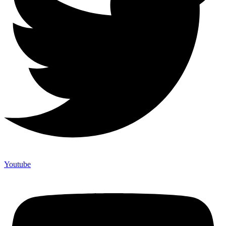
Youtube