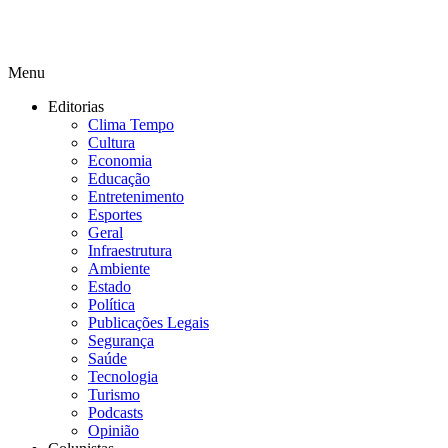
Menu
Editorias
Clima Tempo
Cultura
Economia
Educação
Entretenimento
Esportes
Geral
Infraestrutura
Ambiente
Estado
Política
Publicações Legais
Segurança
Saúde
Tecnologia
Turismo
Podcasts
Opinião