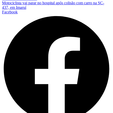
Motociclista vai parar no hospital após colisão com carro na SC-
437, em Imaruí
Facebook