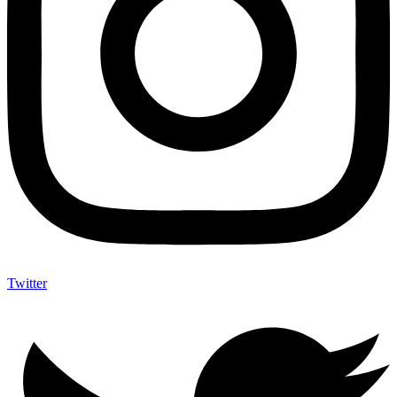
Twitter