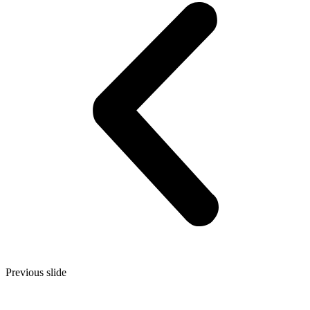
Previous slide