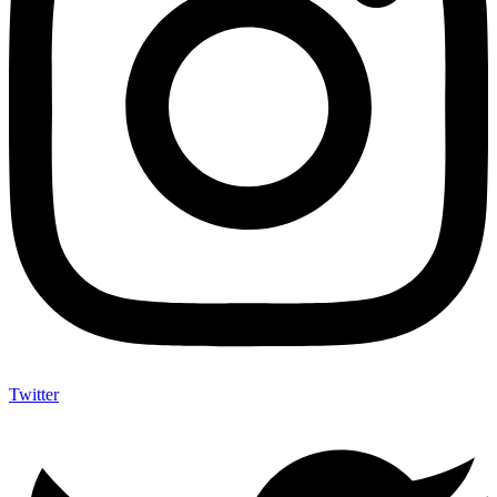
Twitter