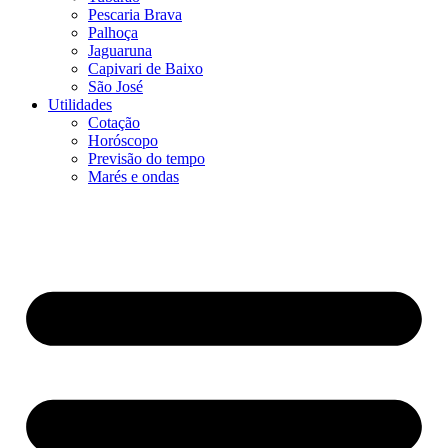
Pescaria Brava
Palhoça
Jaguaruna
Capivari de Baixo
São José
Utilidades
Cotação
Horóscopo
Previsão do tempo
Marés e ondas