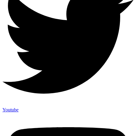
Youtube