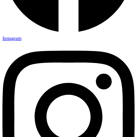
Instagram