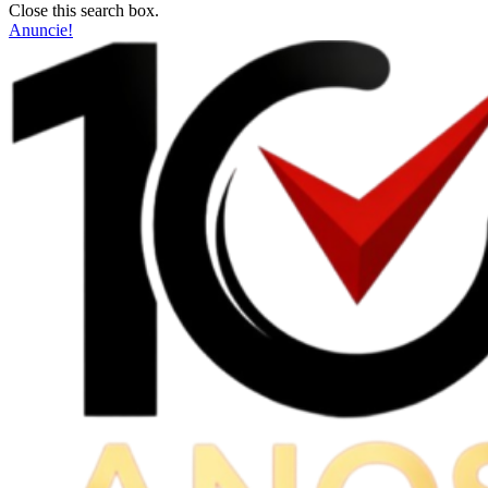
Close this search box.
Anuncie!