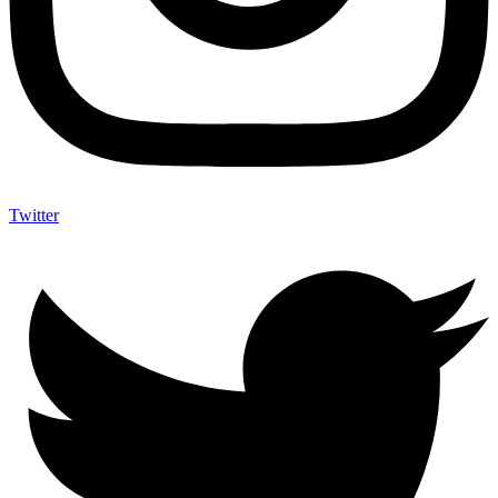
Twitter