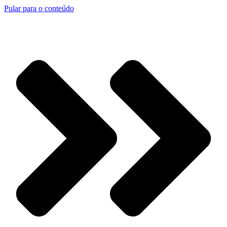
Pular para o conteúdo