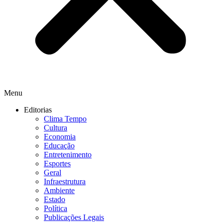
Menu
Editorias
Clima Tempo
Cultura
Economia
Educação
Entretenimento
Esportes
Geral
Infraestrutura
Ambiente
Estado
Política
Publicações Legais