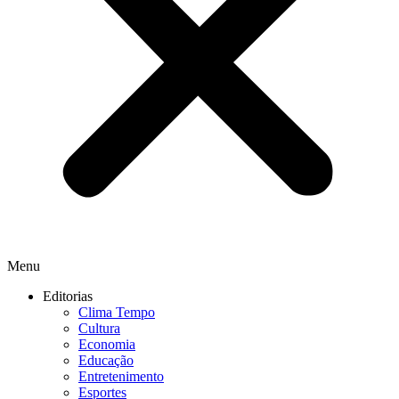
Menu
Editorias
Clima Tempo
Cultura
Economia
Educação
Entretenimento
Esportes