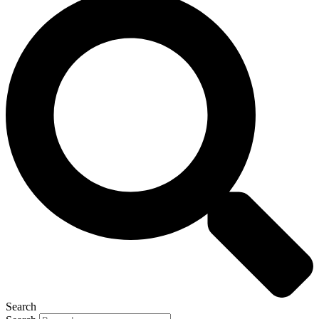
Search