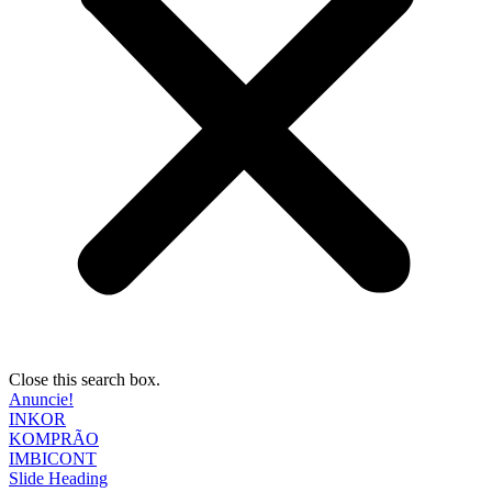
Close this search box.
Anuncie!
INKOR
KOMPRÃO
IMBICONT
Slide Heading