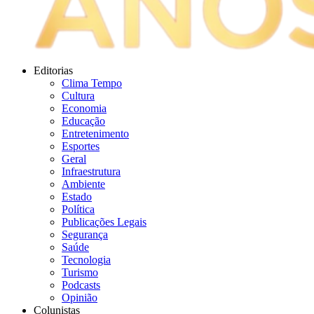
Editorias
Clima Tempo
Cultura
Economia
Educação
Entretenimento
Esportes
Geral
Infraestrutura
Ambiente
Estado
Política
Publicações Legais
Segurança
Saúde
Tecnologia
Turismo
Podcasts
Opinião
Colunistas