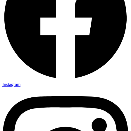
Instagram