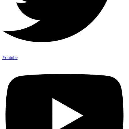
Youtube