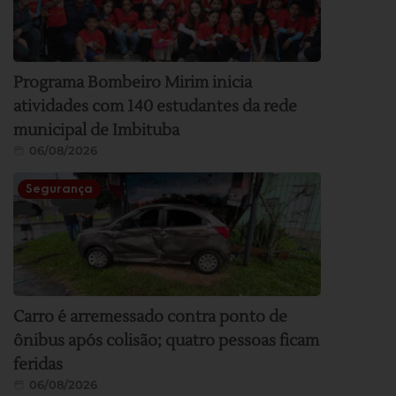
Programa Bombeiro Mirim inicia
atividades com 140 estudantes da rede
municipal de Imbituba
06/08/2026
Segurança
Carro é arremessado contra ponto de
ônibus após colisão; quatro pessoas ficam
feridas
06/08/2026