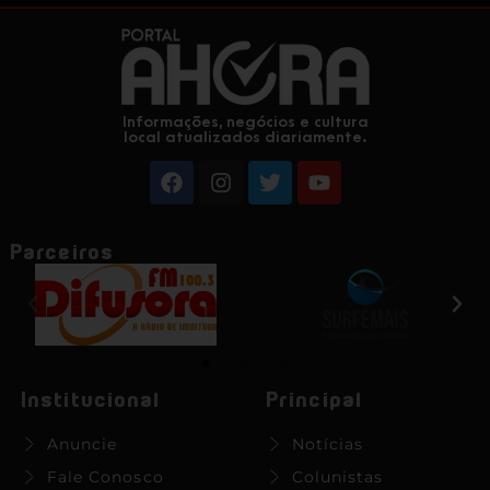
Informações, negócios e cultura
local atualizados diariamente.
Parceiros
Institucional
Principal
Anuncie
Notícias
Fale Conosco
Colunistas