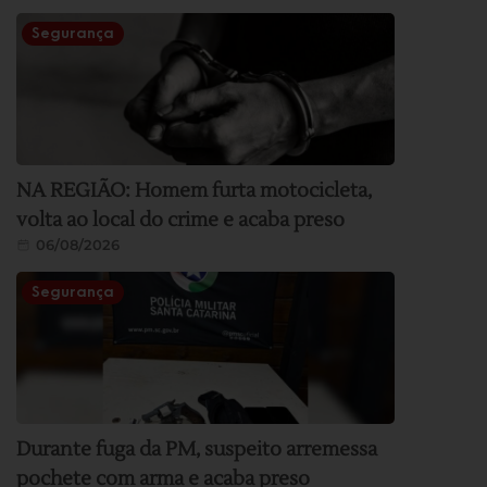
Segurança
NA REGIÃO: Homem furta motocicleta,
volta ao local do crime e acaba preso
06/08/2026
Segurança
Durante fuga da PM, suspeito arremessa
pochete com arma e acaba preso