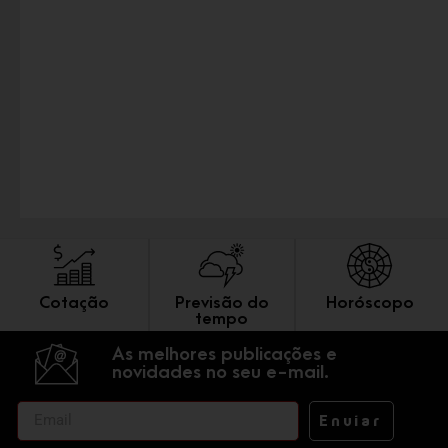
Cotação
Previsão do
Horóscopo
tempo
As melhores publicações e
novidades no seu e-mail.
Enviar