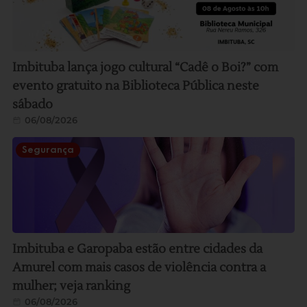
Imbituba lança jogo cultural “Cadê o Boi?” com
evento gratuito na Biblioteca Pública neste
sábado
06/08/2026
Segurança
Imbituba e Garopaba estão entre cidades da
Amurel com mais casos de violência contra a
mulher; veja ranking
06/08/2026