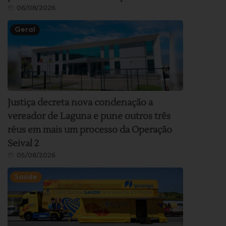
06/08/2026
Geral
Justiça decreta nova condenação a
vereador de Laguna e pune outros três
réus em mais um processo da Operação
Seival 2
05/08/2026
Saúde