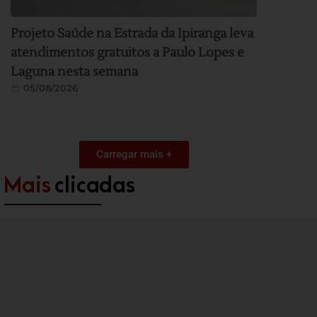
Projeto Saúde na Estrada da Ipiranga leva
atendimentos gratuitos a Paulo Lopes e
Laguna nesta semana
05/08/2026
Carregar mais +
Mais
clicadas