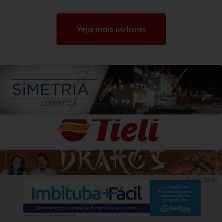
Veja mais notícias
Publicidade