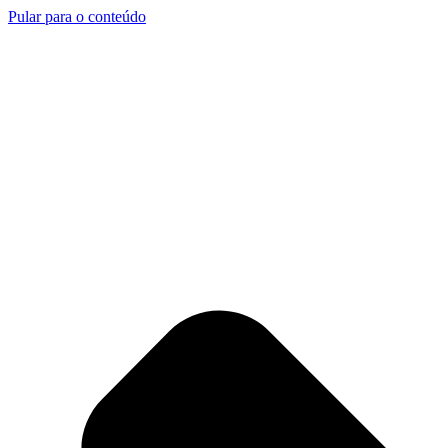
Pular para o conteúdo