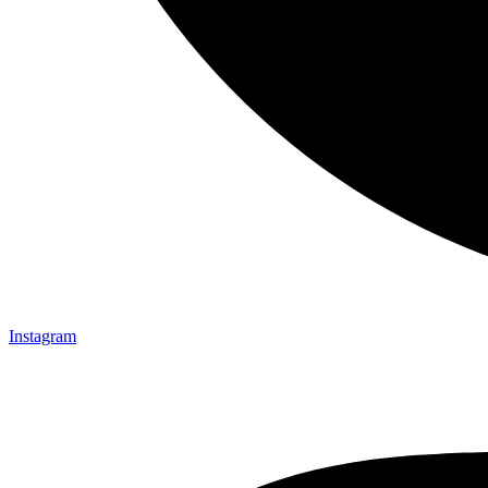
Instagram