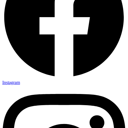
Instagram