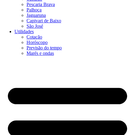
Pescaria Brava
Palhoça
Jaguaruna
Capivari de Baixo
São José
Utilidades
Cotação
Horóscopo
Previsão do tempo
Marés e ondas