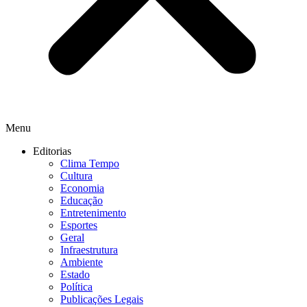
Menu
Editorias
Clima Tempo
Cultura
Economia
Educação
Entretenimento
Esportes
Geral
Infraestrutura
Ambiente
Estado
Política
Publicações Legais