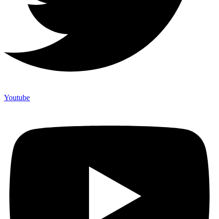
Youtube