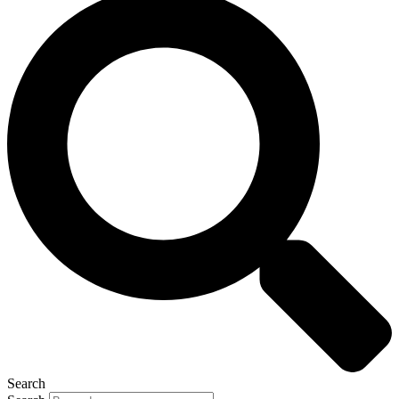
Search