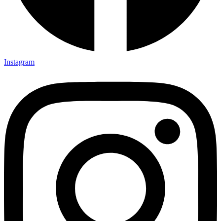
Instagram