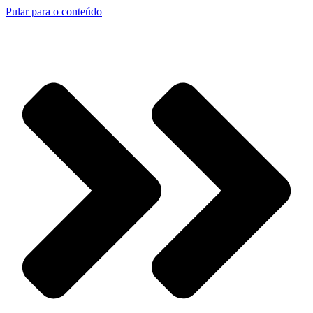
Pular para o conteúdo