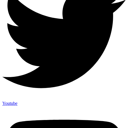
Youtube