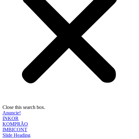
Close this search box.
Anuncie!
INKOR
KOMPRÃO
IMBICONT
Slide Heading