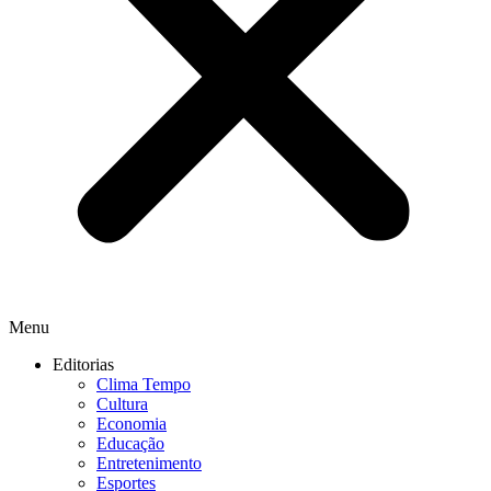
Menu
Editorias
Clima Tempo
Cultura
Economia
Educação
Entretenimento
Esportes