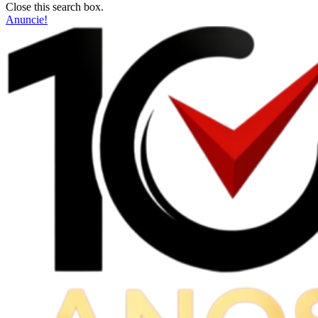
Close this search box.
Anuncie!