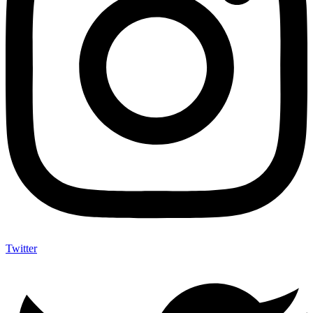
Twitter