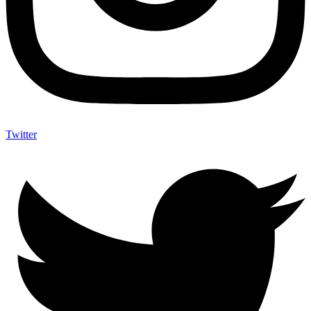
Twitter