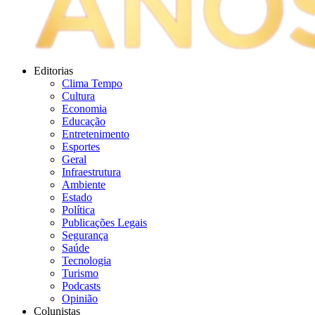
Editorias
Clima Tempo
Cultura
Economia
Educação
Entretenimento
Esportes
Geral
Infraestrutura
Ambiente
Estado
Política
Publicações Legais
Segurança
Saúde
Tecnologia
Turismo
Podcasts
Opinião
Colunistas