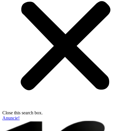
Close this search box.
Anuncie!