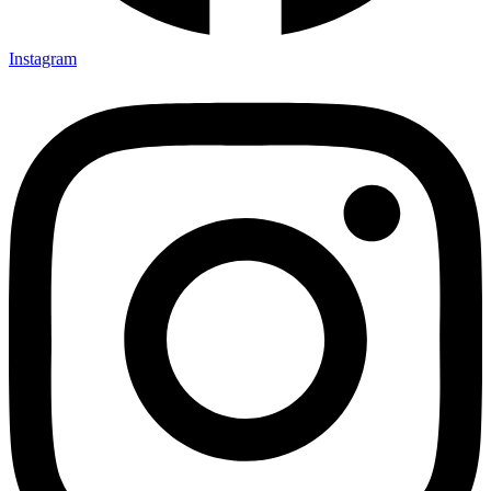
Instagram