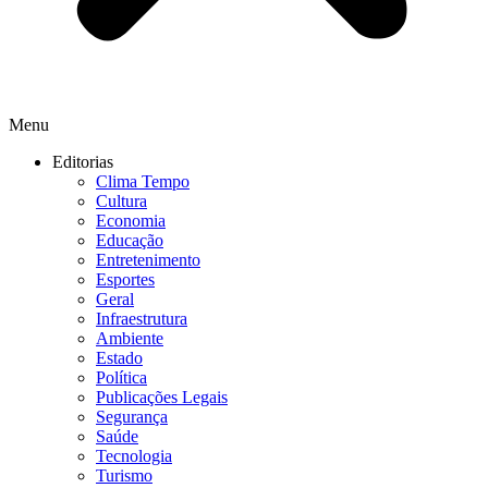
Menu
Editorias
Clima Tempo
Cultura
Economia
Educação
Entretenimento
Esportes
Geral
Infraestrutura
Ambiente
Estado
Política
Publicações Legais
Segurança
Saúde
Tecnologia
Turismo