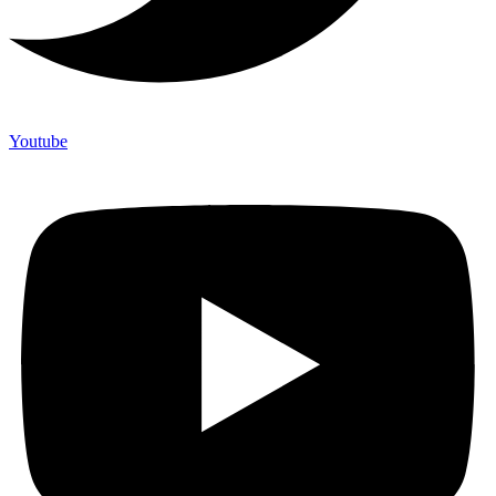
Youtube