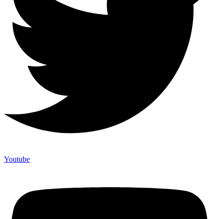
Youtube