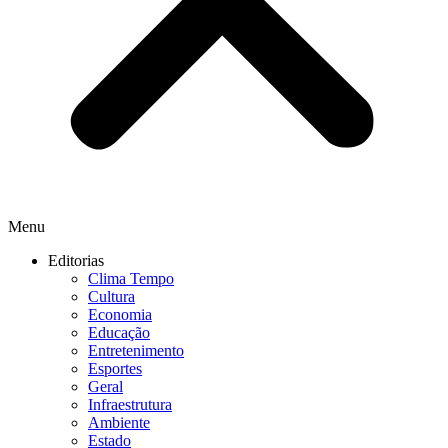
Menu
Editorias
Clima Tempo
Cultura
Economia
Educação
Entretenimento
Esportes
Geral
Infraestrutura
Ambiente
Estado