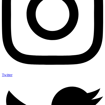
Twitter