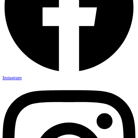
Instagram