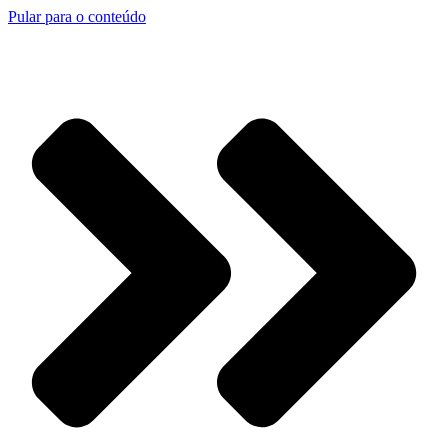
Pular para o conteúdo