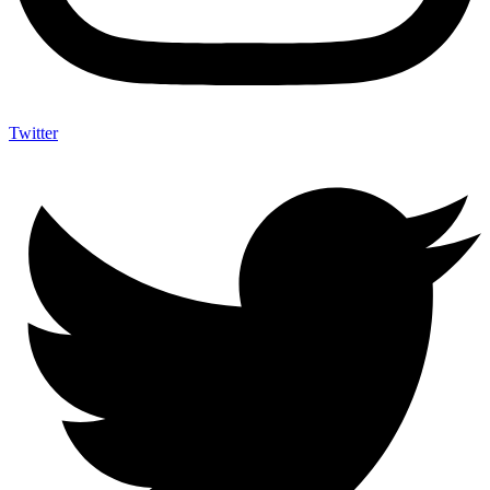
Twitter