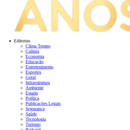
Editorias
Clima Tempo
Cultura
Economia
Educação
Entretenimento
Esportes
Geral
Infraestrutura
Ambiente
Estado
Política
Publicações Legais
Segurança
Saúde
Tecnologia
Turismo
Podcasts