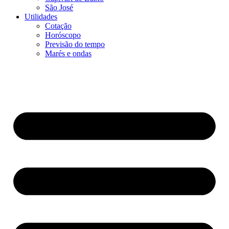
São José
Utilidades
Cotação
Horóscopo
Previsão do tempo
Marés e ondas