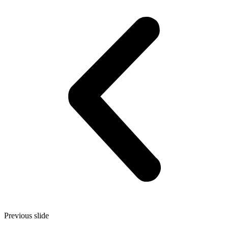
Previous slide