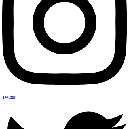
Twitter