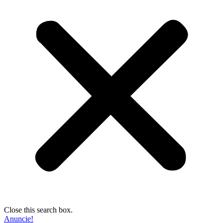
Close this search box.
Anuncie!