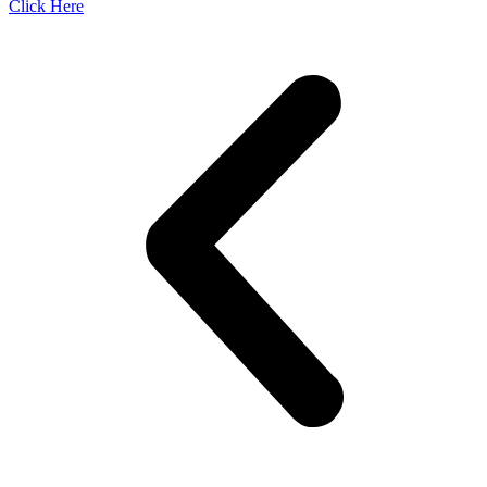
Click Here