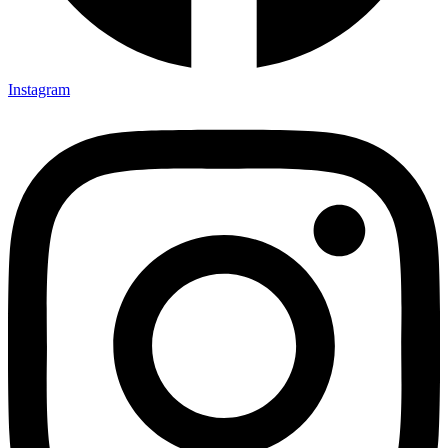
Instagram