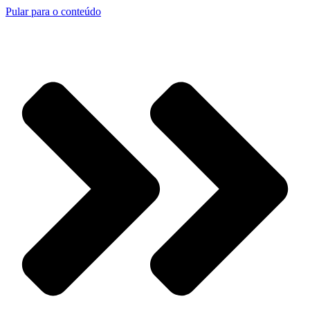
Pular para o conteúdo