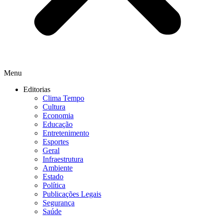
Menu
Editorias
Clima Tempo
Cultura
Economia
Educação
Entretenimento
Esportes
Geral
Infraestrutura
Ambiente
Estado
Política
Publicações Legais
Segurança
Saúde