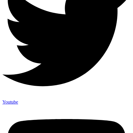
Youtube