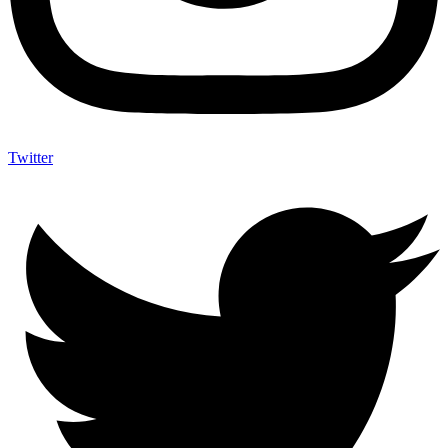
Twitter