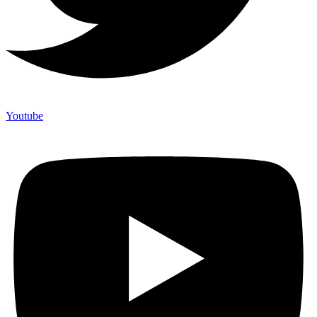
Youtube