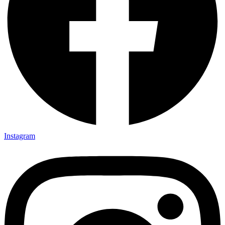
Instagram