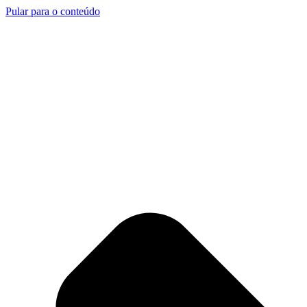
Pular para o conteúdo