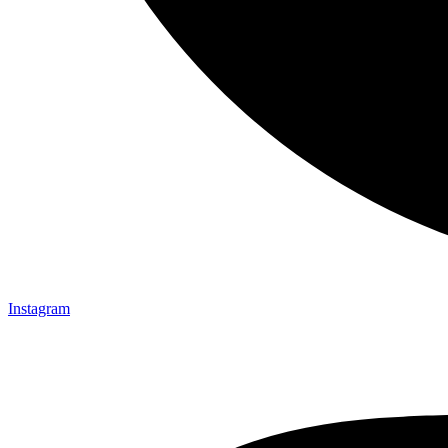
Instagram