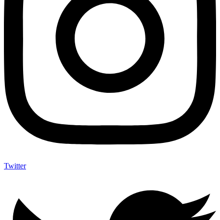
Twitter