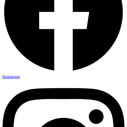
Instagram