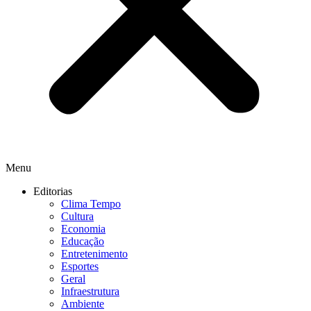
Menu
Editorias
Clima Tempo
Cultura
Economia
Educação
Entretenimento
Esportes
Geral
Infraestrutura
Ambiente