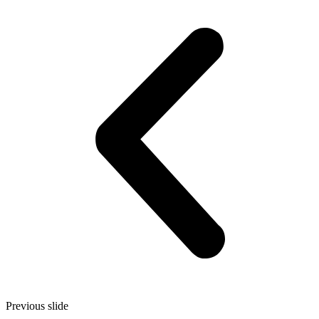
Previous slide