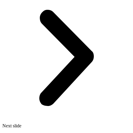
Next slide