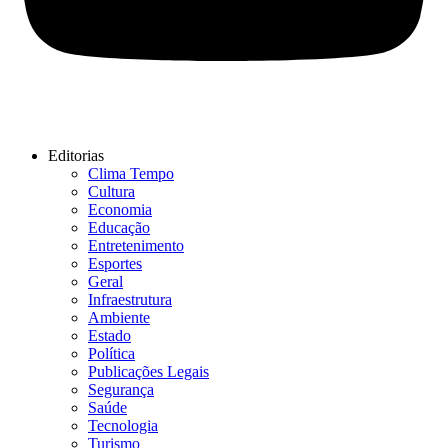
Editorias
Clima Tempo
Cultura
Economia
Educação
Entretenimento
Esportes
Geral
Infraestrutura
Ambiente
Estado
Política
Publicações Legais
Segurança
Saúde
Tecnologia
Turismo