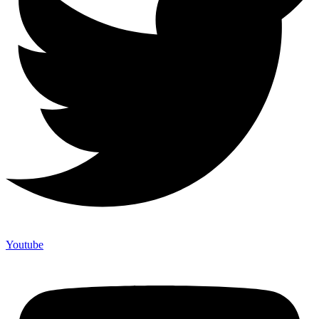
Youtube