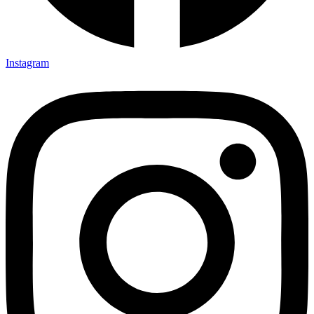
Instagram