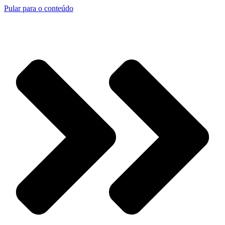
Pular para o conteúdo