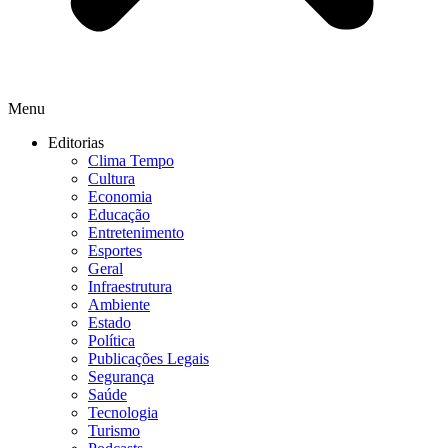
Menu
Editorias
Clima Tempo
Cultura
Economia
Educação
Entretenimento
Esportes
Geral
Infraestrutura
Ambiente
Estado
Política
Publicações Legais
Segurança
Saúde
Tecnologia
Turismo