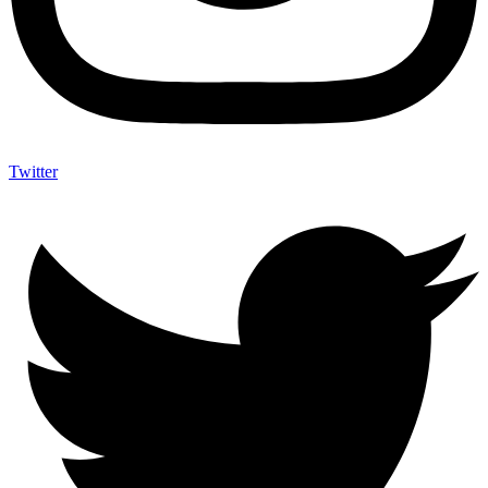
Twitter