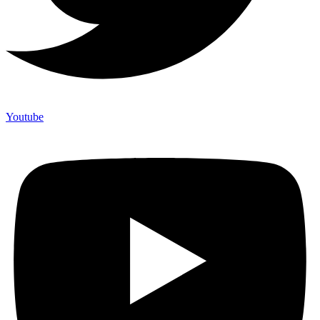
Youtube