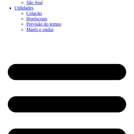
São José
Utilidades
Cotação
Horóscopo
Previsão do tempo
Marés e ondas