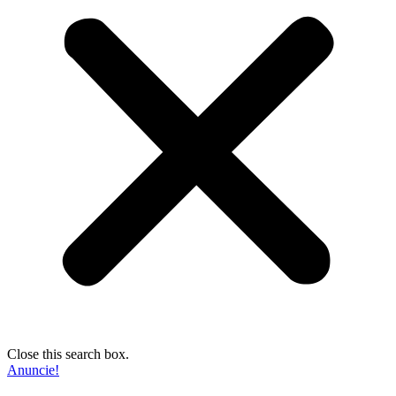
Close this search box.
Anuncie!