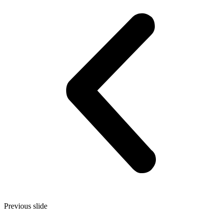
Previous slide