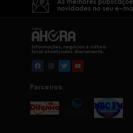
As melhores publicaçõe
novidades no seu e-mai
Informações, negócios e cultura
local atualizados diariamente.
Parceiros