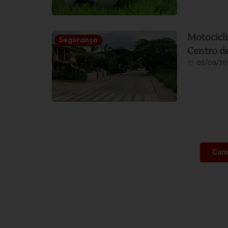
Motocicli
Segurança
Centro d
05/08/20
Carr