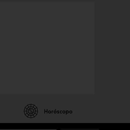
Horóscopo