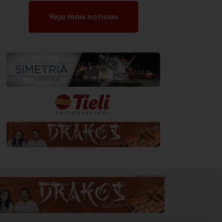
Veja mais notícias
Publicidade