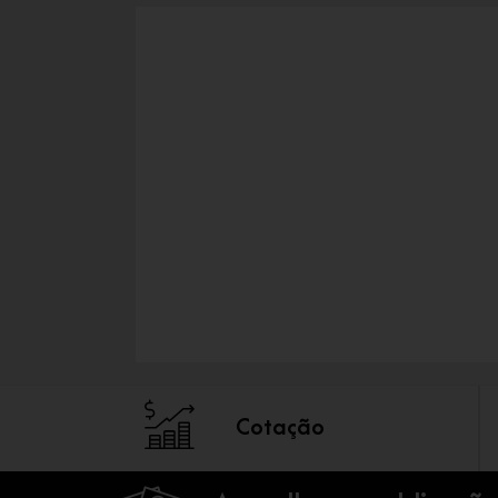
Cotação