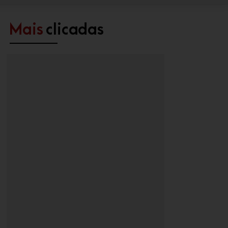
Mais
clicadas