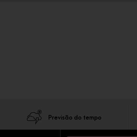
Previsão do tempo