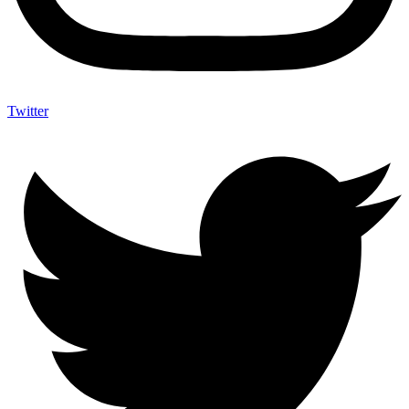
Twitter