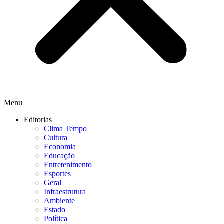
Menu
Editorias
Clima Tempo
Cultura
Economia
Educação
Entretenimento
Esportes
Geral
Infraestrutura
Ambiente
Estado
Política