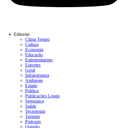
Editorias
Clima Tempo
Cultura
Economia
Educação
Entretenimento
Esportes
Geral
Infraestrutura
Ambiente
Estado
Política
Publicações Legais
Segurança
Saúde
Tecnologia
Turismo
Podcasts
Opinião