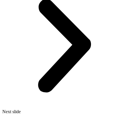
Next slide