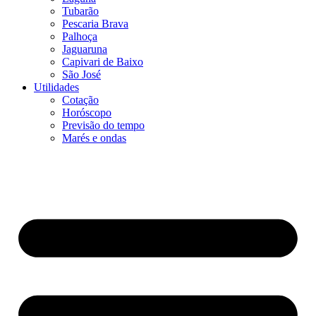
Tubarão
Pescaria Brava
Palhoça
Jaguaruna
Capivari de Baixo
São José
Utilidades
Cotação
Horóscopo
Previsão do tempo
Marés e ondas