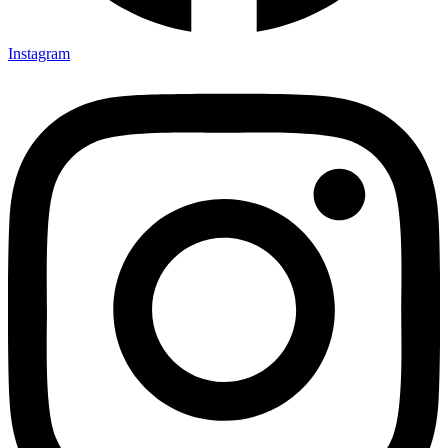
Instagram