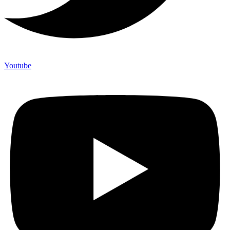
Youtube