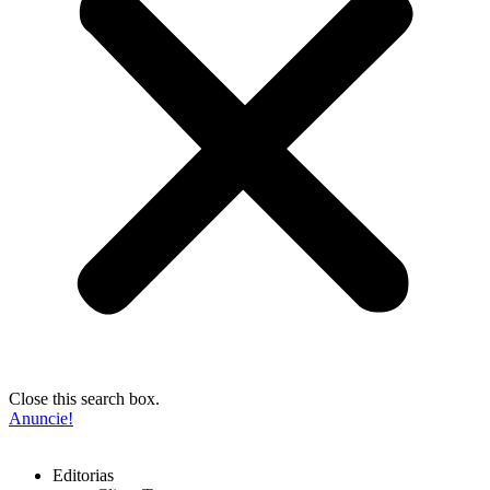
Close this search box.
Anuncie!
Editorias