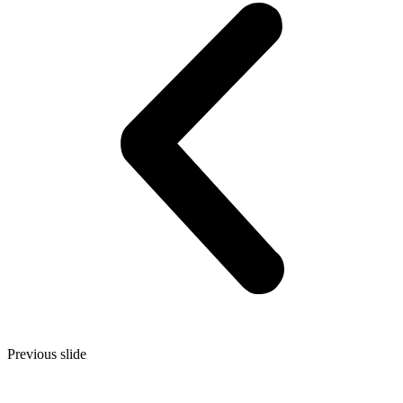
Previous slide