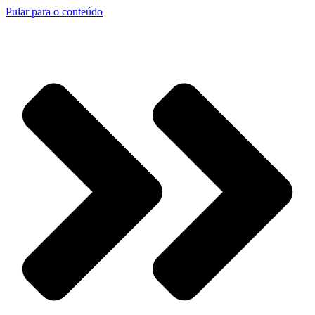
Pular para o conteúdo