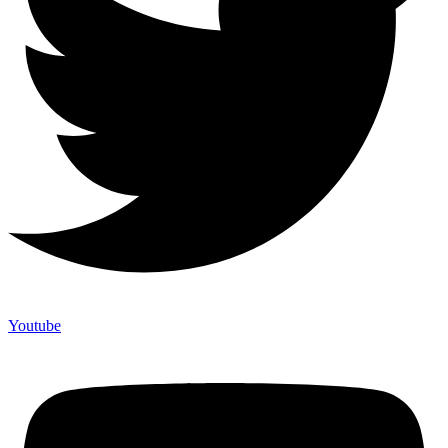
Youtube