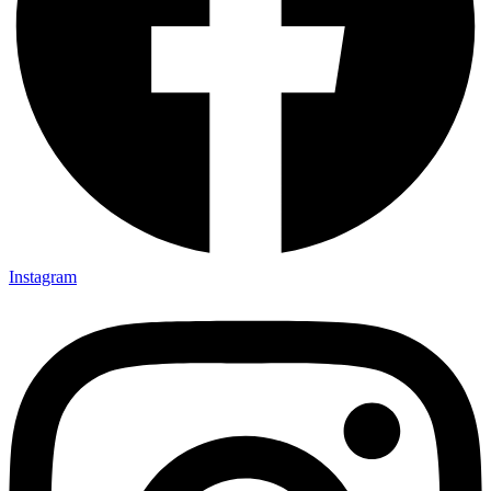
Instagram