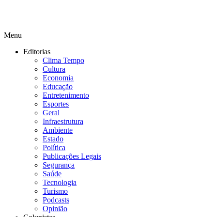
Menu
Editorias
Clima Tempo
Cultura
Economia
Educação
Entretenimento
Esportes
Geral
Infraestrutura
Ambiente
Estado
Política
Publicações Legais
Segurança
Saúde
Tecnologia
Turismo
Podcasts
Opinião