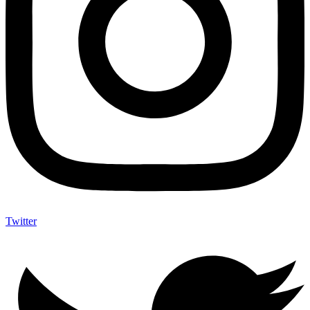
Twitter