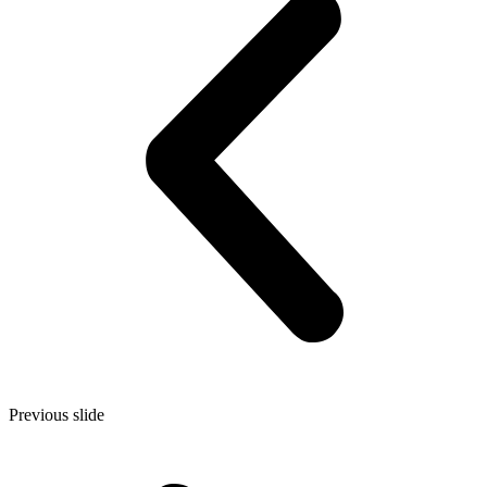
Previous slide