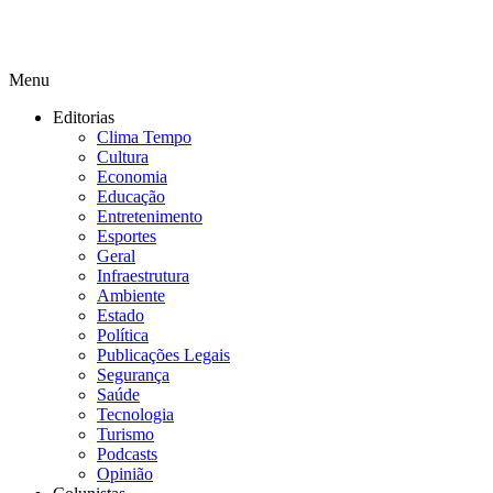
Menu
Editorias
Clima Tempo
Cultura
Economia
Educação
Entretenimento
Esportes
Geral
Infraestrutura
Ambiente
Estado
Política
Publicações Legais
Segurança
Saúde
Tecnologia
Turismo
Podcasts
Opinião