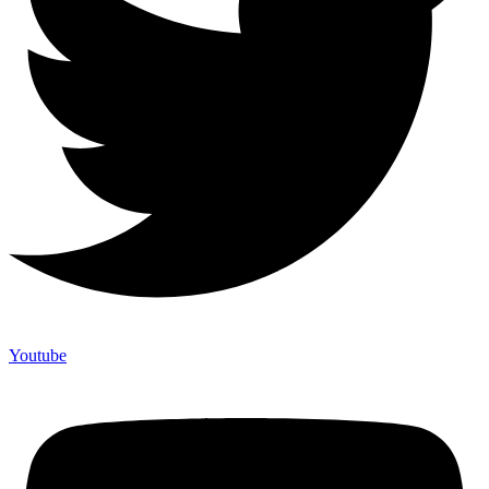
Youtube