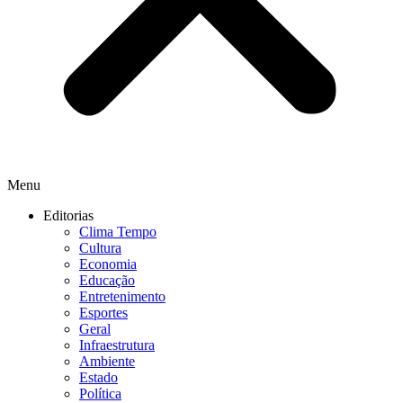
Menu
Editorias
Clima Tempo
Cultura
Economia
Educação
Entretenimento
Esportes
Geral
Infraestrutura
Ambiente
Estado
Política