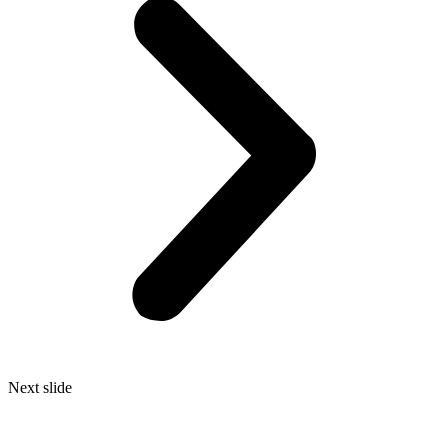
Next slide