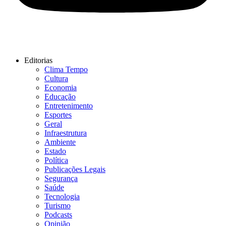
Editorias
Clima Tempo
Cultura
Economia
Educação
Entretenimento
Esportes
Geral
Infraestrutura
Ambiente
Estado
Política
Publicações Legais
Segurança
Saúde
Tecnologia
Turismo
Podcasts
Opinião