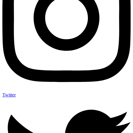
Twitter