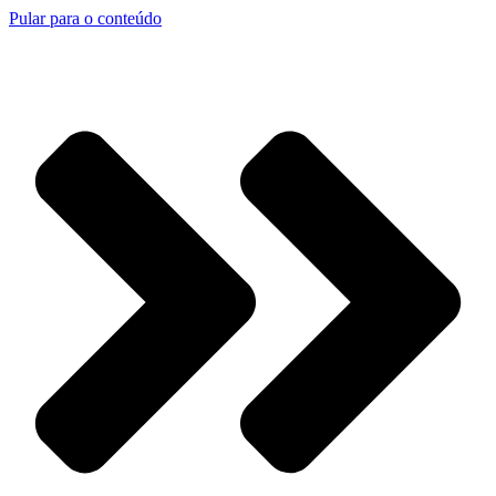
Pular para o conteúdo