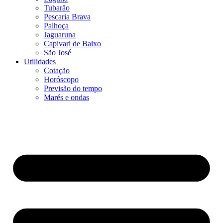
Tubarão
Pescaria Brava
Palhoça
Jaguaruna
Capivari de Baixo
São José
Utilidades
Cotação
Horóscopo
Previsão do tempo
Marés e ondas