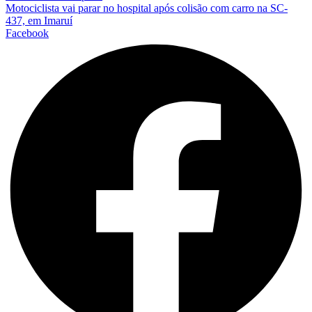
Motociclista vai parar no hospital após colisão com carro na SC-
437, em Imaruí
Facebook