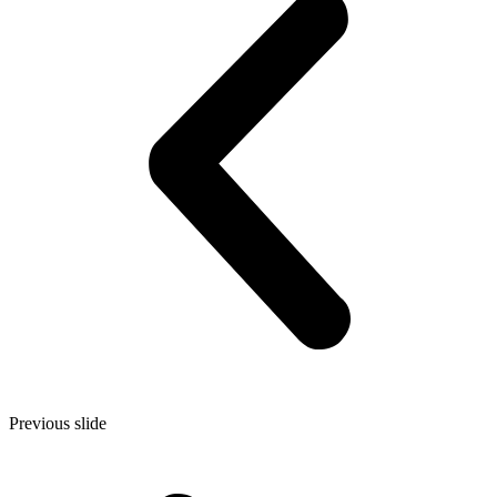
Previous slide