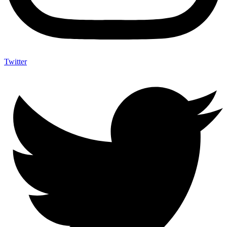
Twitter