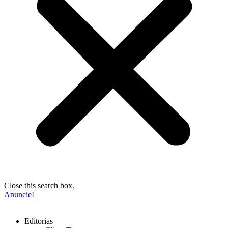
Close this search box.
Anuncie!
Editorias