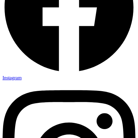
Instagram