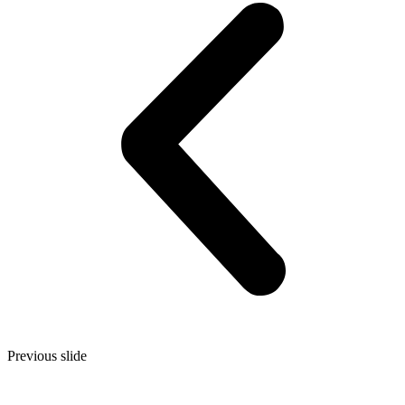
Previous slide