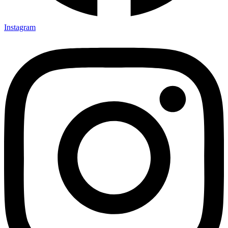
Instagram