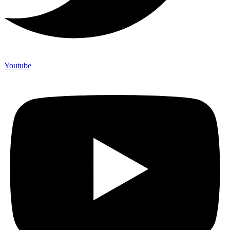
Youtube