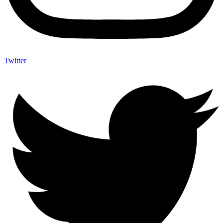
Twitter