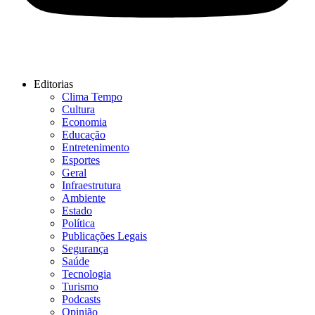
Editorias
Clima Tempo
Cultura
Economia
Educação
Entretenimento
Esportes
Geral
Infraestrutura
Ambiente
Estado
Política
Publicações Legais
Segurança
Saúde
Tecnologia
Turismo
Podcasts
Opinião