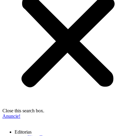
Close this search box.
Anuncie!
Editorias