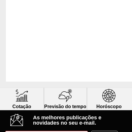
Cotação
Previsão do tempo
Horóscopo
As melhores publicações e
novidades no seu e-mail.