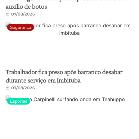
auxílio de botos
07/08/2026
Segurança
Trabalhador fica preso após barranco desabar
durante serviço em Imbituba
07/08/2026
Esportes