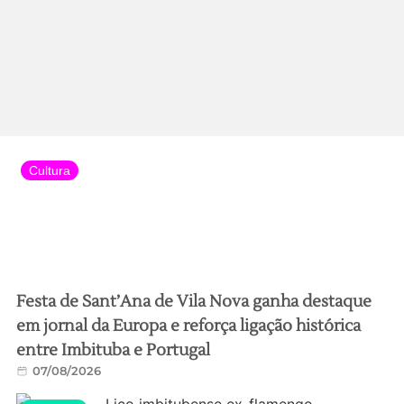
Cultura
Festa de Sant’Ana de Vila Nova ganha destaque
em jornal da Europa e reforça ligação histórica
entre Imbituba e Portugal
07/08/2026