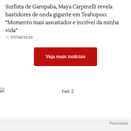
Surfista de Garopaba, Maya Carpinelli revela
bastidores de onda gigante em Teahupoo:
“Momento mais assustador e incrível da minha
vida”
07/08/2026
Veja mais notícias
Publicidade