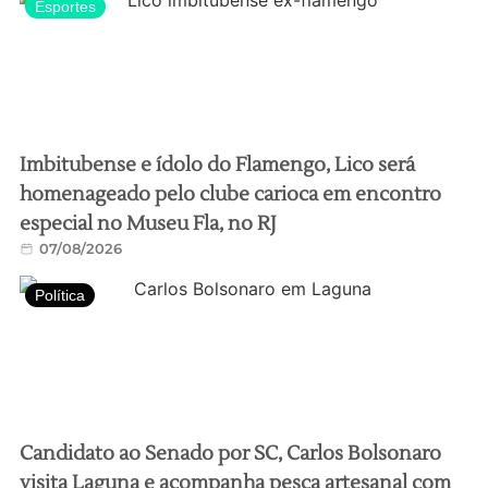
Esportes
Imbitubense e ídolo do Flamengo, Lico será
homenageado pelo clube carioca em encontro
especial no Museu Fla, no RJ
07/08/2026
Política
Candidato ao Senado por SC, Carlos Bolsonaro
visita Laguna e acompanha pesca artesanal com