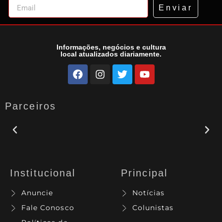
Enviar
Informações, negócios e cultura
local atualizados diariamente.
Parceiros
Institucional
Principal
Anuncie
Notícias
Fale Conosco
Colunistas