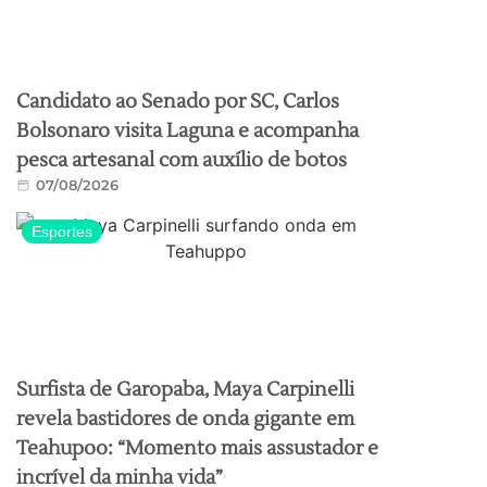
Candidato ao Senado por SC, Carlos
Bolsonaro visita Laguna e acompanha
pesca artesanal com auxílio de botos
07/08/2026
Esportes
Surfista de Garopaba, Maya Carpinelli
revela bastidores de onda gigante em
Teahupoo: “Momento mais assustador e
incrível da minha vida”