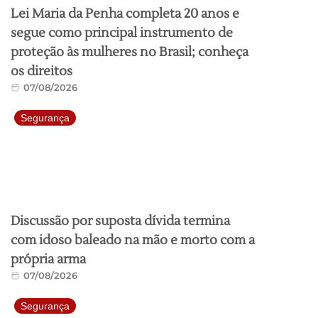
Lei Maria da Penha completa 20 anos e
segue como principal instrumento de
proteção às mulheres no Brasil; conheça
os direitos
07/08/2026
Segurança
Discussão por suposta dívida termina
com idoso baleado na mão e morto com a
própria arma
07/08/2026
Segurança