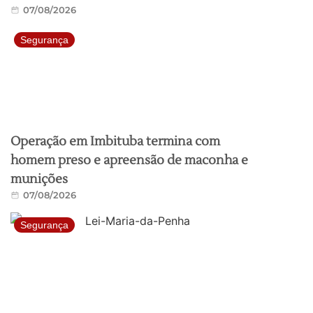
07/08/2026
Segurança
Operação em Imbituba termina com
homem preso e apreensão de maconha e
munições
07/08/2026
Segurança