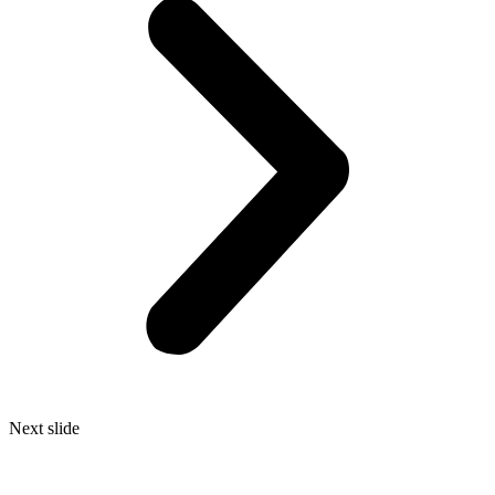
Next slide