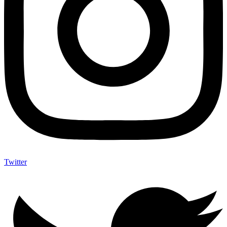
Twitter