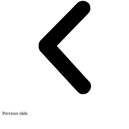
Previous slide