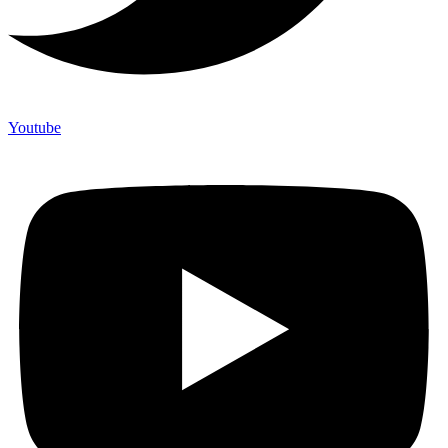
Youtube