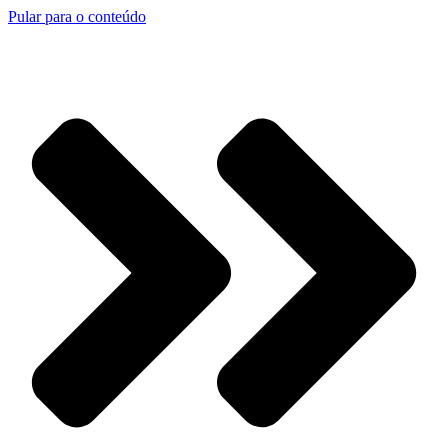
Pular para o conteúdo