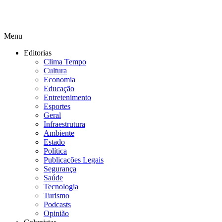
Menu
Editorias
Clima Tempo
Cultura
Economia
Educação
Entretenimento
Esportes
Geral
Infraestrutura
Ambiente
Estado
Política
Publicações Legais
Segurança
Saúde
Tecnologia
Turismo
Podcasts
Opinião