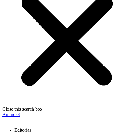
Close this search box.
Anuncie!
Editorias