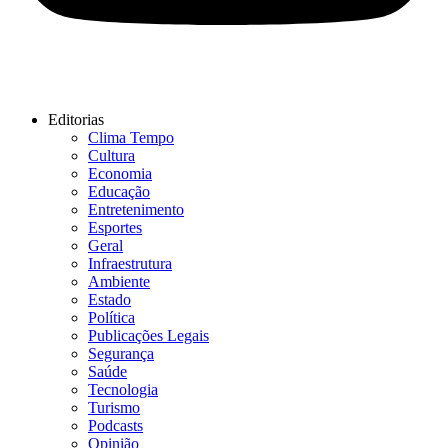
Editorias
Clima Tempo
Cultura
Economia
Educação
Entretenimento
Esportes
Geral
Infraestrutura
Ambiente
Estado
Política
Publicações Legais
Segurança
Saúde
Tecnologia
Turismo
Podcasts
Opinião