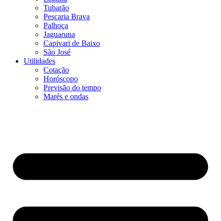
Tubarão
Pescaria Brava
Palhoça
Jaguaruna
Capivari de Baixo
São José
Utilidades
Cotação
Horóscopo
Previsão do tempo
Marés e ondas