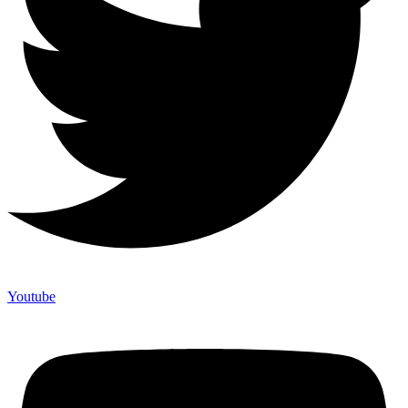
Youtube