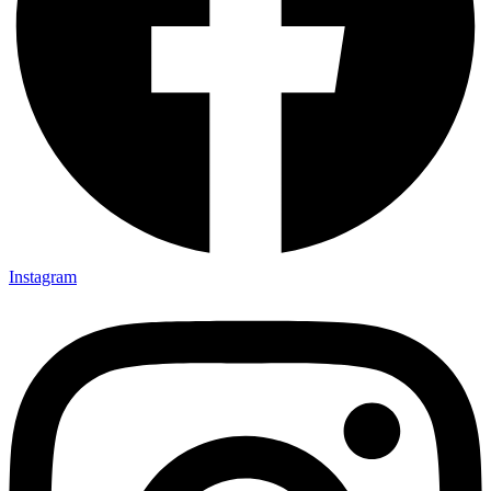
Instagram