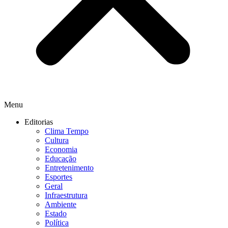
Menu
Editorias
Clima Tempo
Cultura
Economia
Educação
Entretenimento
Esportes
Geral
Infraestrutura
Ambiente
Estado
Política