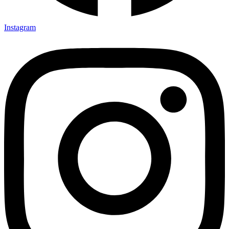
Instagram