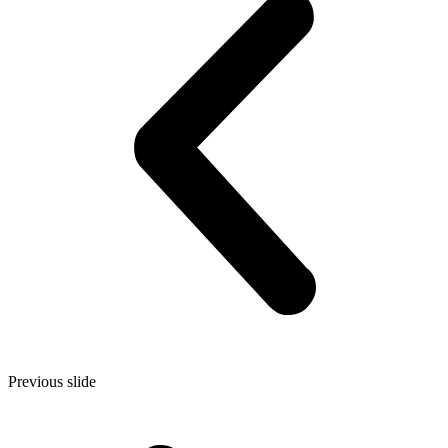
Previous slide