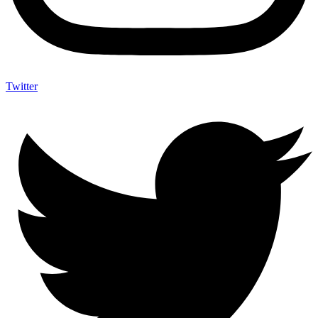
Twitter